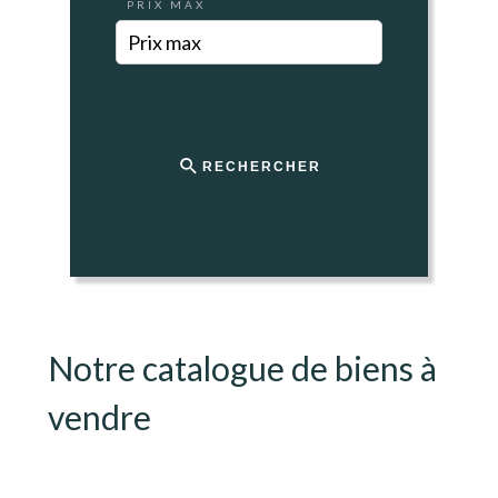
PRIX MAX
RECHERCHER
Notre catalogue de biens à
vendre