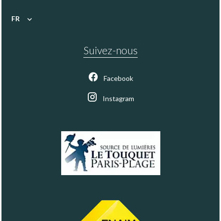
FR
Suivez-nous
Facebook
Instagram