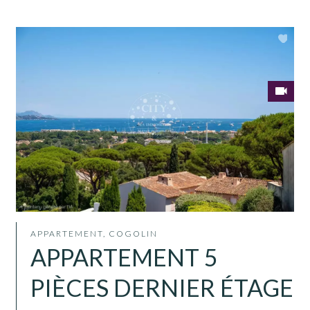
APPARTEMENT, COGOLIN
APPARTEMENT 5
PIÈCES DERNIER ÉTAGE