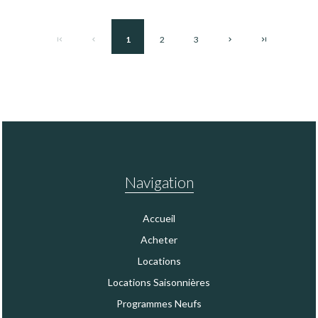
1
2
3
Navigation
Accueil
Acheter
Locations
Locations Saisonnières
Programmes Neufs