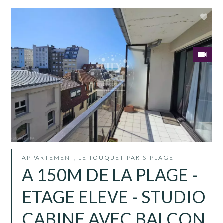
APPARTEMENT, LE TOUQUET-PARIS-PLAGE
A 150M DE LA PLAGE -
ETAGE ELEVE - STUDIO
CABINE AVEC BALCON