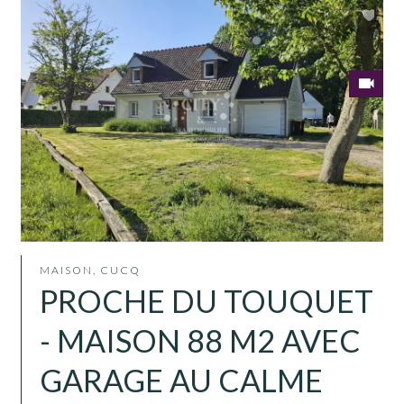
MAISON, CUCQ
PROCHE DU TOUQUET
- MAISON 88 M2 AVEC
GARAGE AU CALME