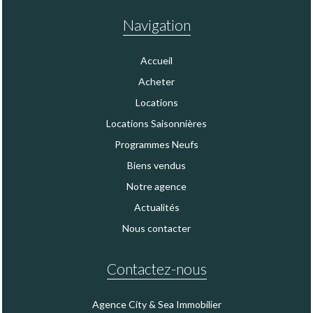
Navigation
Accueil
Acheter
Locations
Locations Saisonnières
Programmes Neufs
Biens vendus
Notre agence
Actualités
Nous contacter
Contactez-nous
Agence City & Sea Immobilier