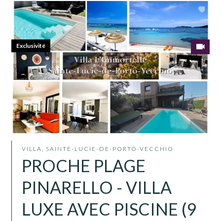
Exclusivité
VILLA, SAINTE-LUCIE-DE-PORTO-VECCHIO
PROCHE PLAGE
PINARELLO - VILLA
LUXE AVEC PISCINE (9