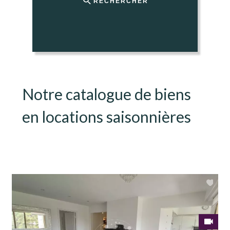
RECHERCHER
Notre catalogue de biens
en locations saisonnières