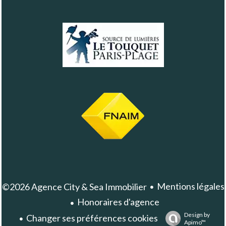
Mentions légales
©2026 Agence City & Sea Immobilier
Honoraires d'agence
Design by
Changer ses préférences cookies
Apimo™