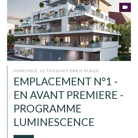
IMMEUBLE, LE TOUQUET-PARIS-PLAGE
EMPLACEMENT N°1 -
EN AVANT PREMIERE -
PROGRAMME
LUMINESCENCE