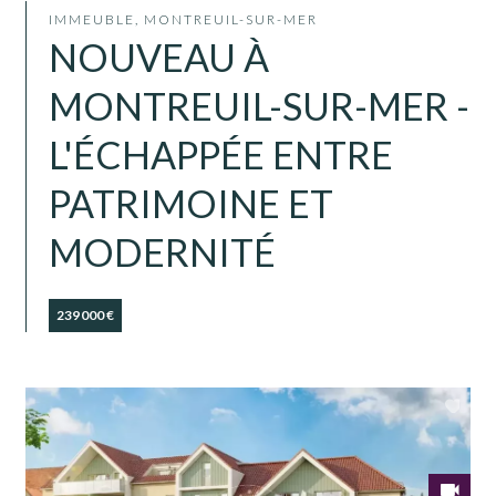
IMMEUBLE, MONTREUIL-SUR-MER
NOUVEAU À
MONTREUIL-SUR-MER -
L'ÉCHAPPÉE ENTRE
PATRIMOINE ET
MODERNITÉ
239 000 €