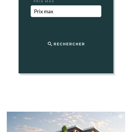
PRIX MAX
RECHERCHER