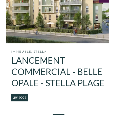
IMMEUBLE, STELLA
LANCEMENT
COMMERCIAL - BELLE
OPALE - STELLA PLAGE
204 000 €