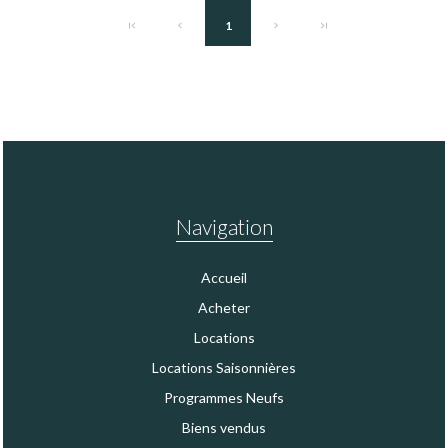
1
Navigation
Accueil
Acheter
Locations
Locations Saisonnières
Programmes Neufs
Biens vendus