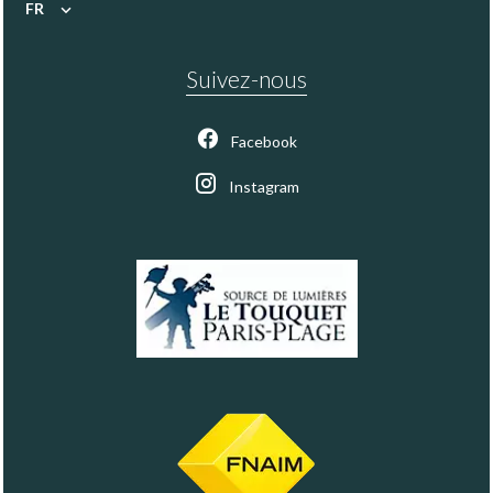
FR
Suivez-nous
Facebook
Instagram