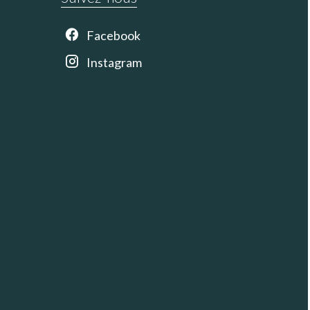
Facebook
Instagram