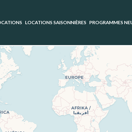
OCATIONS
LOCATIONS SAISONNIÈRES
PROGRAMMES NE