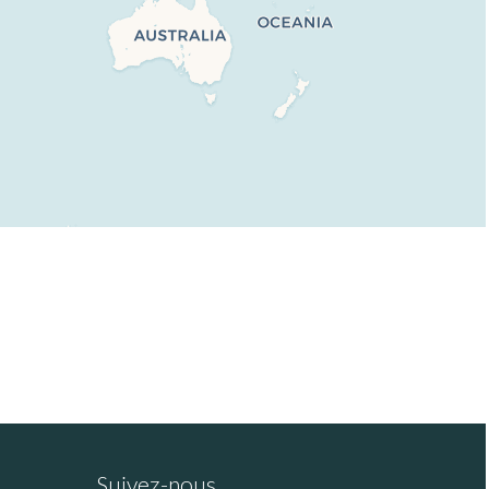
Suivez-nous