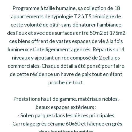
Programme à taille humaine, sa collection de 18
appartements de typologie T2 à T5 témoigne de
cette volonté de bâtir sans dénaturer l’ambiance
des lieux et avec des surfaces entre 50m2 et 175m2
ces biens offrent de vastes espaces de vie à la fois
lumineux et intelligemment agencés. Répartis sur 4
niveaux y ajoutant un rdc composé de 2 cellules
commerciales. Chaque détail a été pensé pour faire
de cette résidence un havre de paix tout en étant
proche de tout.
Prestations haut de gamme, matériaux nobles,
beaux espaces extérieurs :
- Sol en parquet dans les pièces principales
- Carrelage grès cérame 60x60 et faïence en grès
dans les pièces humides