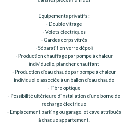
Equipements privatifs :
- Double vitrage
- Volets électriques
- Gardes corps vitrés
- Séparatif en verre dépoli
- Production chauffage par pompe à chaleur
individuelle, plancher chauffant
- Production d'eau chaude par pompe à chaleur
individuelle associée à un ballon d'eau chaude
- Fibre optique
- Possibilité ultérieure d'installation d'une borne de
recharge électrique
- Emplacement parking ou garage, et cave attribués
à chaque appartement,