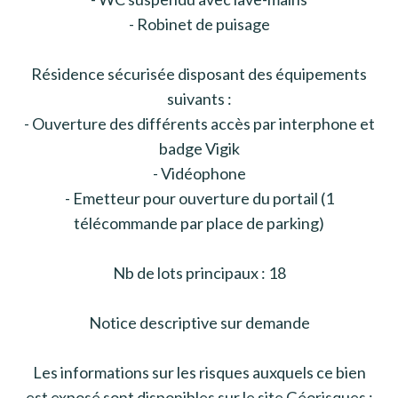
- Robinet de puisage
Résidence sécurisée disposant des équipements
suivants :
- Ouverture des différents accès par interphone et
badge Vigik
- Vidéophone
- Emetteur pour ouverture du portail (1
télécommande par place de parking)
Nb de lots principaux : 18
Notice descriptive sur demande
Les informations sur les risques auxquels ce bien
est exposé sont disponibles sur le site Géorisques :