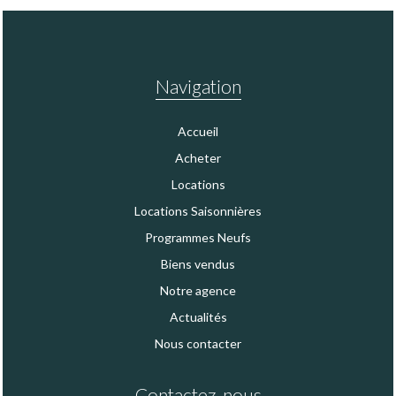
Navigation
Accueil
Acheter
Locations
Locations Saisonnières
Programmes Neufs
Biens vendus
Notre agence
Actualités
Nous contacter
Contactez-nous