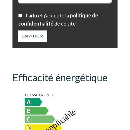
J’ai lu et j'accepte la
politique de
confidentialité
de ce site
ENVOYER
Efficacité énergétique