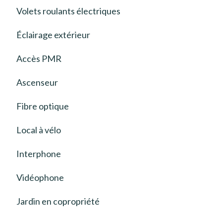
Volets roulants électriques
Éclairage extérieur
Accès PMR
Ascenseur
Fibre optique
Local à vélo
Interphone
Vidéophone
Jardin en copropriété