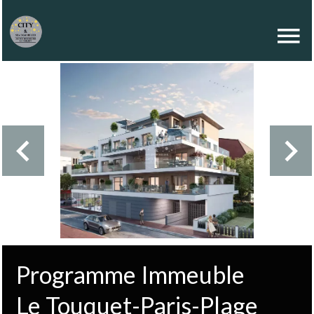
Programme Immeuble
Le Touquet-Paris-Plage