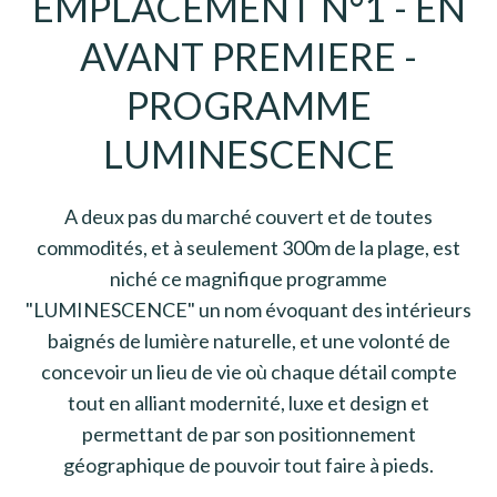
EMPLACEMENT N°1 - EN
AVANT PREMIERE -
PROGRAMME
LUMINESCENCE
A deux pas du marché couvert et de toutes
commodités, et à seulement 300m de la plage, est
niché ce magnifique programme
"LUMINESCENCE" un nom évoquant des intérieurs
baignés de lumière naturelle, et une volonté de
concevoir un lieu de vie où chaque détail compte
tout en alliant modernité, luxe et design et
permettant de par son positionnement
géographique de pouvoir tout faire à pieds.