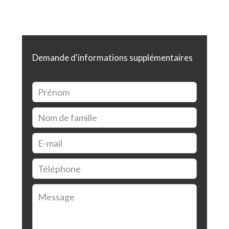
Demande d'informations supplémentaires