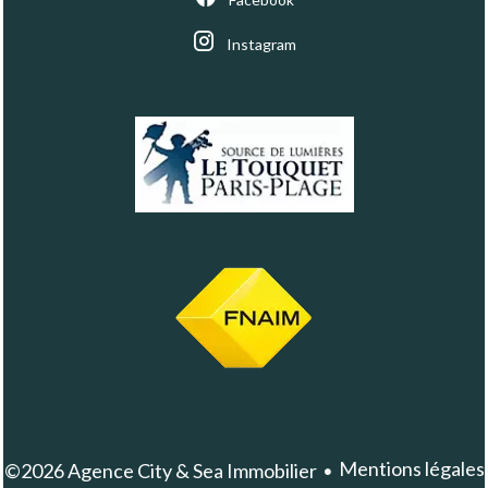
Instagram
Mentions légales
©2026 Agence City & Sea Immobilier