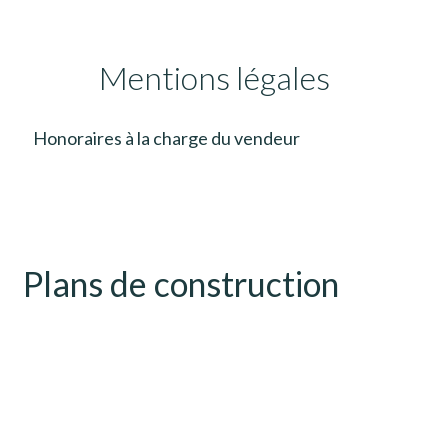
Mentions légales
Honoraires à la charge du vendeur
Plans de construction