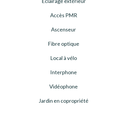
Éclairage extérieur
Accès PMR
Ascenseur
Fibre optique
Local à vélo
Interphone
Vidéophone
Jardin en copropriété