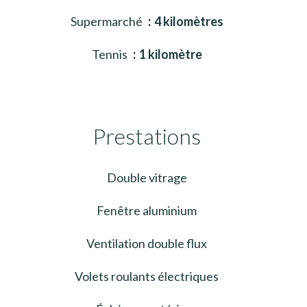
Supermarché
4 kilomètres
Tennis
1 kilomètre
Prestations
Double vitrage
Fenêtre aluminium
Ventilation double flux
Volets roulants électriques