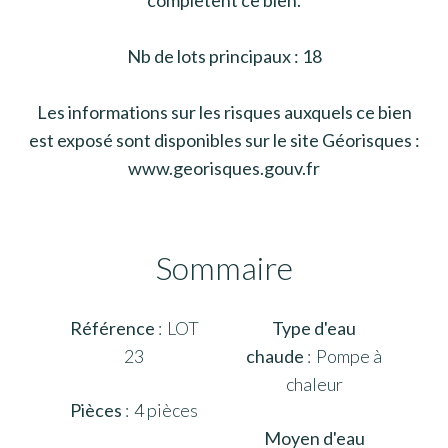
Nb de lots principaux : 18
Les informations sur les risques auxquels ce bien
est exposé sont disponibles sur le site Géorisques :
www.georisques.gouv.fr
Sommaire
Référence
LOT
Type d'eau
23
chaude
Pompe à
chaleur
Pièces
4 pièces
Moyen d'eau