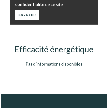
confidentialité
de ce site
ENVOYER
Efficacité énergétique
Pas d'informations disponibles