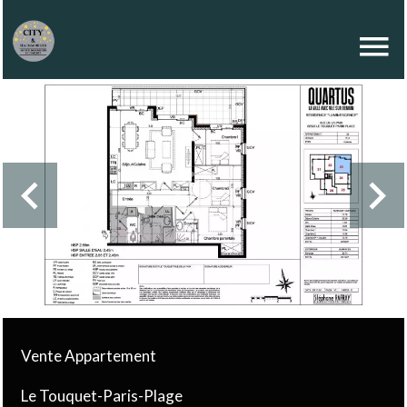
Vente Appartement
Le Touquet-Paris-Plage