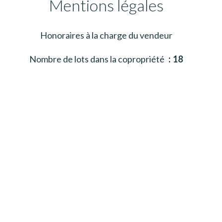
Mentions légales
Honoraires à la charge du vendeur
Nombre de lots dans la copropriété
18