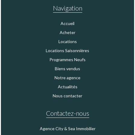
Navigation
Accueil
Acheter
Locations
Locations Saisonnières
Programmes Neufs
Biens vendus
Notre agence
Actualités
Nous contacter
Contactez-nous
Agence City & Sea Immobilier