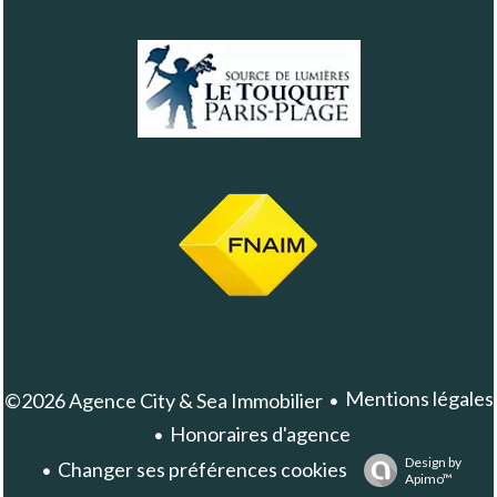
Mentions légales
©2026 Agence City & Sea Immobilier
Honoraires d'agence
Design by
Changer ses préférences cookies
Apimo™