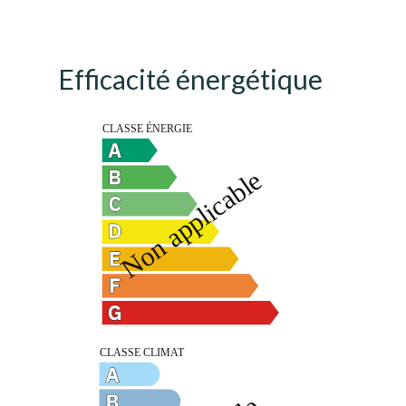
Efficacité énergétique