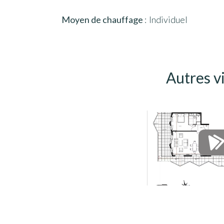
Moyen de chauffage
Individuel
Autres v