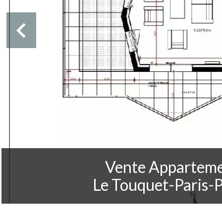
Vente Appartem
Le Touquet-Paris-