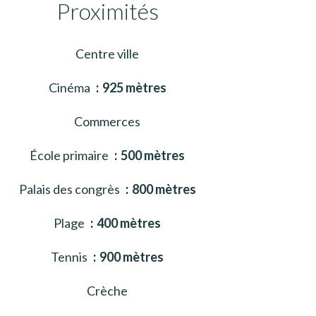
Proximités
Centre ville
Cinéma
925 mètres
Commerces
École primaire
500 mètres
Palais des congrès
800 mètres
Plage
400 mètres
Tennis
900 mètres
Crèche