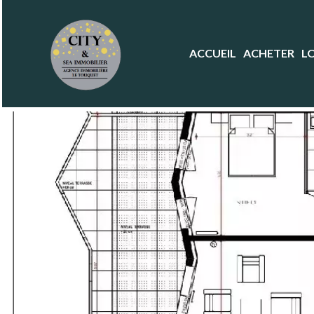
ACCUEIL
ACHETER
L