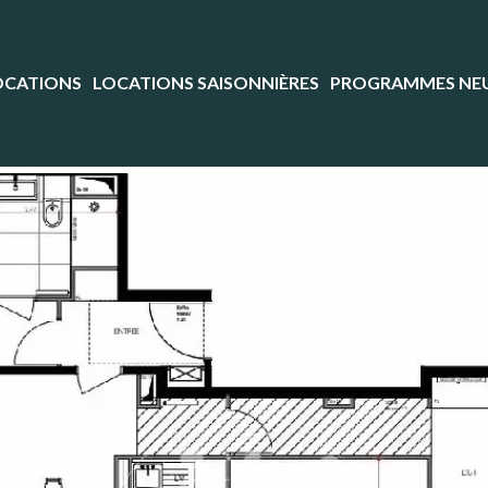
OCATIONS
LOCATIONS SAISONNIÈRES
PROGRAMMES NE