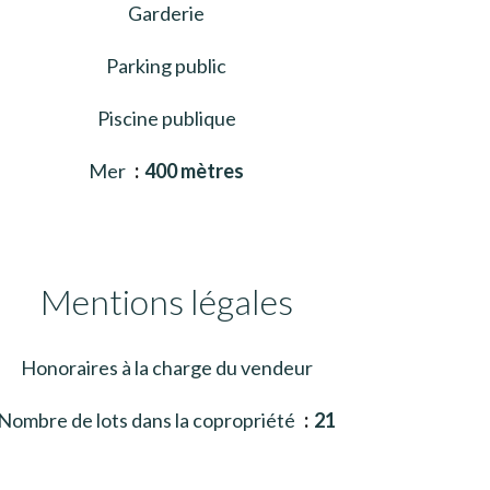
Garderie
Parking public
Piscine publique
Mer
400 mètres
Mentions légales
Honoraires à la charge du vendeur
Nombre de lots dans la copropriété
21