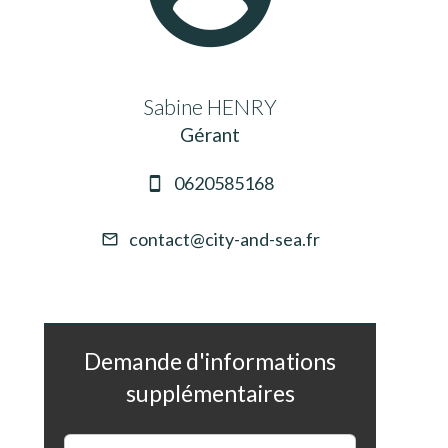
Sabine HENRY
Gérant
0620585168
contact@city-and-sea.fr
Demande d'informations
supplémentaires