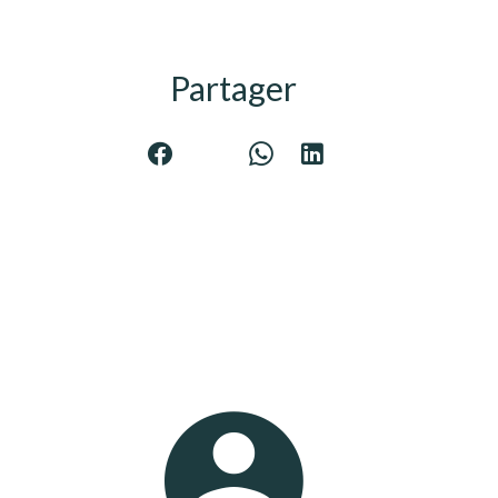
Partager