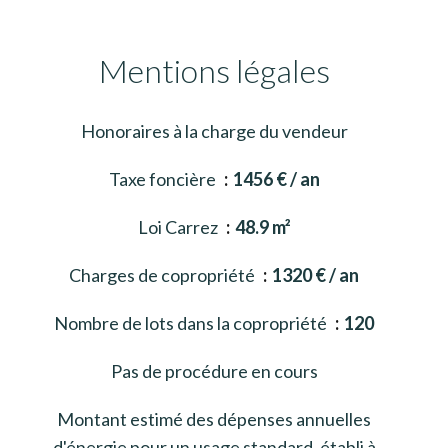
Mentions légales
Honoraires à la charge du vendeur
Taxe foncière
1456 € / an
Loi Carrez
48.9 m²
Charges de copropriété
1320 € / an
Nombre de lots dans la copropriété
120
Pas de procédure en cours
Montant estimé des dépenses annuelles
d'énergie pour un usage standard, établi à