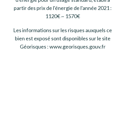
partir des prix de l'énergie de l'année 2021 :
1120€ ~ 1570€
Les informations sur les risques auxquels ce
bien est exposé sont disponibles sur le site
Géorisques : www.georisques.gouv.fr