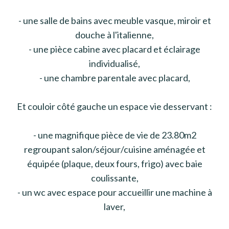
- une salle de bains avec meuble vasque, miroir et
douche à l'italienne,
- une pièce cabine avec placard et éclairage
individualisé,
- une chambre parentale avec placard,
Et couloir côté gauche un espace vie desservant :
- une magnifique pièce de vie de 23.80m2
regroupant salon/séjour/cuisine aménagée et
équipée (plaque, deux fours, frigo) avec baie
coulissante,
- un wc avec espace pour accueillir une machine à
laver,