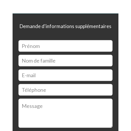
Demande d'informations supplémentaires