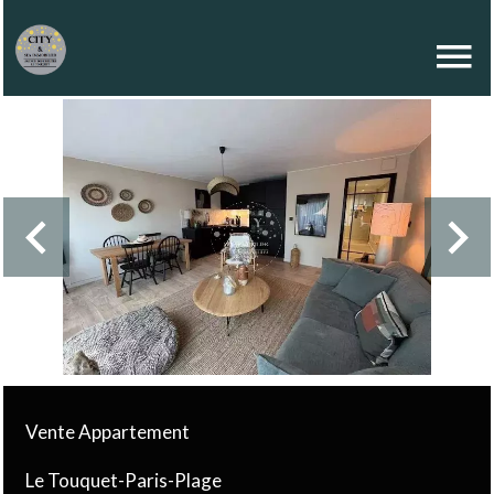
Vente Appartement
Le Touquet-Paris-Plage