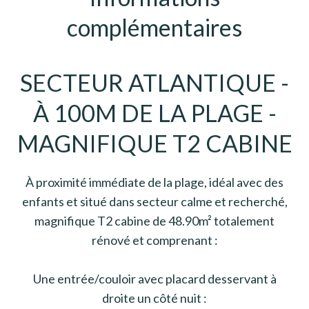
complémentaires
SECTEUR ATLANTIQUE -
À 100M DE LA PLAGE -
MAGNIFIQUE T2 CABINE
À proximité immédiate de la plage, idéal avec des
enfants et situé dans secteur calme et recherché,
magnifique T2 cabine de 48.90m² totalement
rénové et comprenant :
Une entrée/couloir avec placard desservant à
droite un côté nuit :