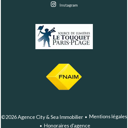
Instagram
Mentions légales
©2026 Agence City & Sea Immobilier
Honoraires d'agence