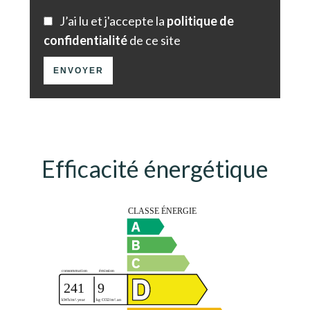
J’ai lu et j'accepte la
politique de
confidentialité
de ce site
ENVOYER
Efficacité énergétique