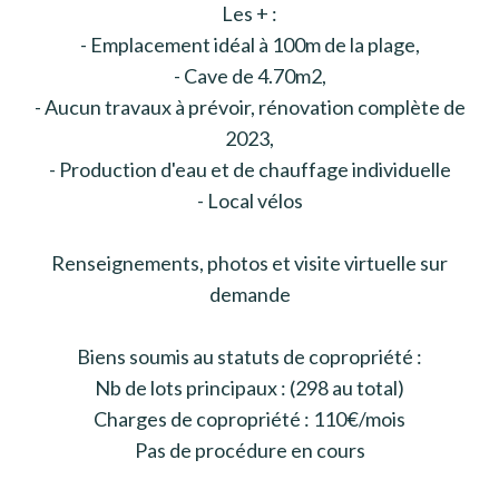
Les + :
- Emplacement idéal à 100m de la plage,
- Cave de 4.70m2,
- Aucun travaux à prévoir, rénovation complète de
2023,
- Production d'eau et de chauffage individuelle
- Local vélos
Renseignements, photos et visite virtuelle sur
demande
Biens soumis au statuts de copropriété :
Nb de lots principaux : (298 au total)
Charges de copropriété : 110€/mois
Pas de procédure en cours