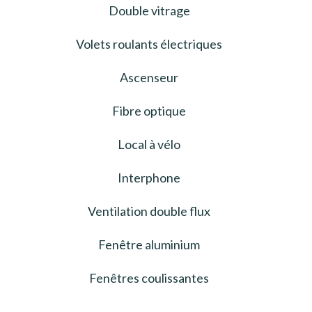
Double vitrage
Volets roulants électriques
Ascenseur
Fibre optique
Local à vélo
Interphone
Ventilation double flux
Fenêtre aluminium
Fenêtres coulissantes