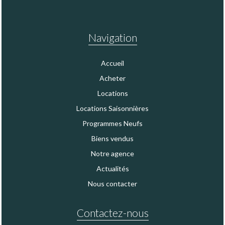
Navigation
Accueil
Acheter
Locations
Locations Saisonnières
Programmes Neufs
Biens vendus
Notre agence
Actualités
Nous contacter
Contactez-nous