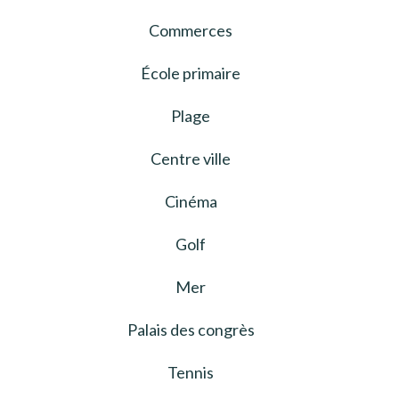
Commerces
École primaire
Plage
Centre ville
Cinéma
Golf
Mer
Palais des congrès
Tennis