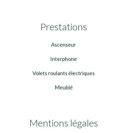
Prestations
Ascenseur
Interphone
Volets roulants électriques
Meublé
Mentions légales