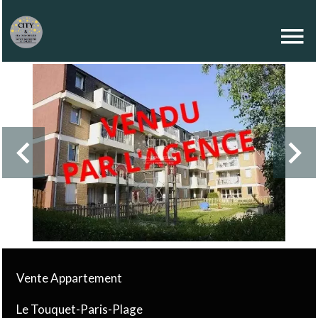
Vente Appartement
Le Touquet-Paris-Plage