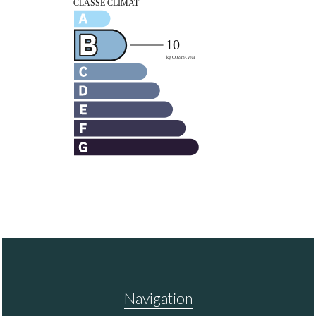
Navigation