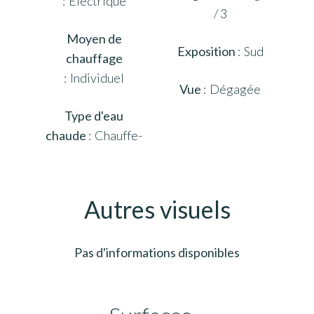
Electrique
/ 3
Moyen de
Exposition
Sud
chauffage
Individuel
Vue
Dégagée
Type d'eau
chaude
Chauffe-
Autres visuels
Pas d'informations disponibles