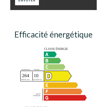
ENVOYER
Efficacité énergétique