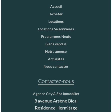
Accueil
Acheter
Locations
Locations Saisonnières
Programmes Neufs
Biens vendus
Notre agence
Actualités
Nous contacter
Contactez-nous
Agence City & Sea Immobilier
8 avenue Arsène Bical
Residence Hermitage