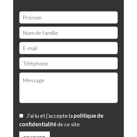
J’ai lu et j'accepte la
politique de
confidentialité
de ce site