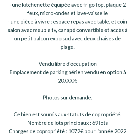
- une kitchenette équipée avec frigo top, plaque 2
feux, micro-ondes et lave-vaisselle
- une pièce à vivre : espace repas avec table, et coin
salon avec meuble tv, canapé convertible et accès à
un petit balcon expo sud avec deux chaises de
plage.
Vendu libre d'occupation
Emplacement de parking aérien vendu en option à
20.000€
Photos sur demande.
Ce bien est soumis aux statuts de copropriété.
Nombre de lots principaux : 69 lots
Charges de copropriété : 1072€ pour l'année 2022