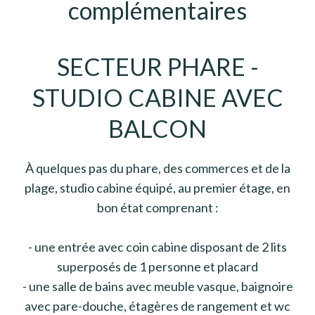
complémentaires
SECTEUR PHARE -
STUDIO CABINE AVEC
BALCON
À quelques pas du phare, des commerces et de la
plage, studio cabine équipé, au premier étage, en
bon état comprenant :
- une entrée avec coin cabine disposant de 2 lits
superposés de 1 personne et placard
- une salle de bains avec meuble vasque, baignoire
avec pare-douche, étagères de rangement et wc