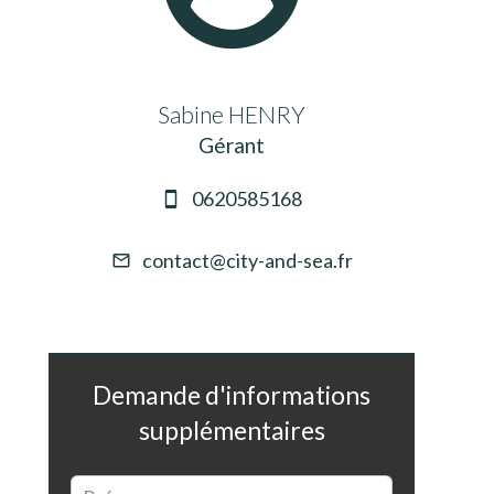
Sabine HENRY
Gérant
0620585168
contact@city-and-sea.fr
Demande d'informations
supplémentaires