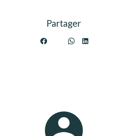
Partager