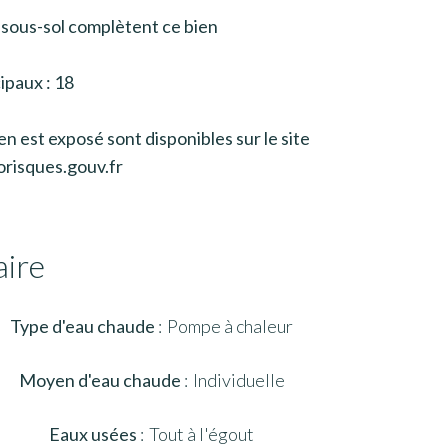
 sous-sol complètent ce bien
ipaux : 18
en est exposé sont disponibles sur le site
risques.gouv.fr
ire
Type d'eau chaude
Pompe à chaleur
Moyen d'eau chaude
Individuelle
Eaux usées
Tout à l'égout