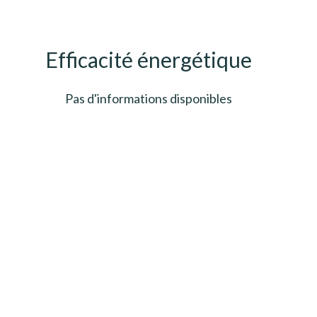
Efficacité énergétique
Pas d'informations disponibles