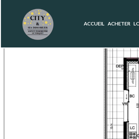
ACCUEIL
ACHETER
L