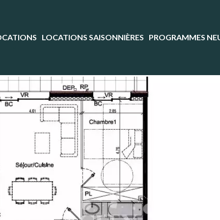
OCATIONS
LOCATIONS SAISONNIÈRES
PROGRAMMES NE