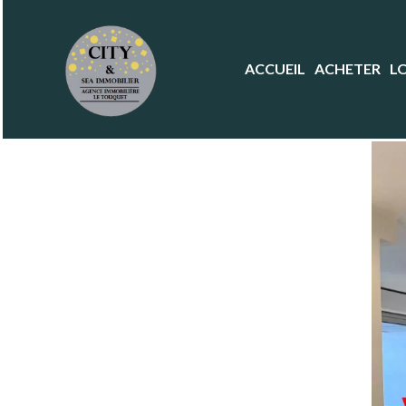
ACCUEIL
ACHETER
L