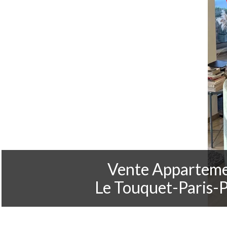
Vente Appartem
Le Touquet-Paris-