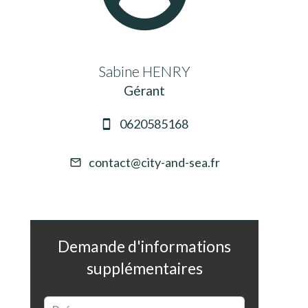
Sabine HENRY
Gérant
0620585168
contact@city-and-sea.fr
Demande d'informations
supplémentaires