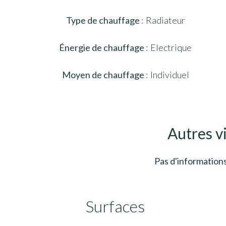
Type de chauffage
Radiateur
Énergie de chauffage
Electrique
Moyen de chauffage
Individuel
Autres v
Pas d'informations
Surfaces