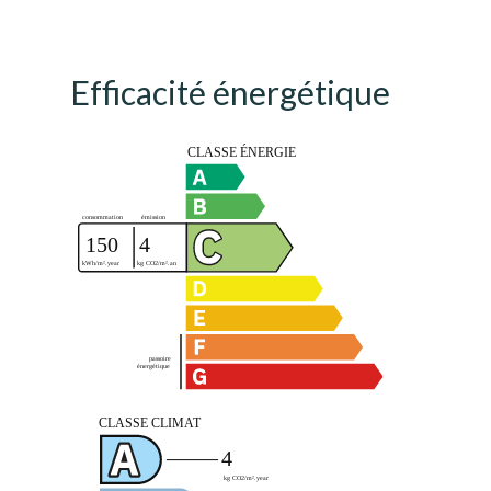
Efficacité énergétique