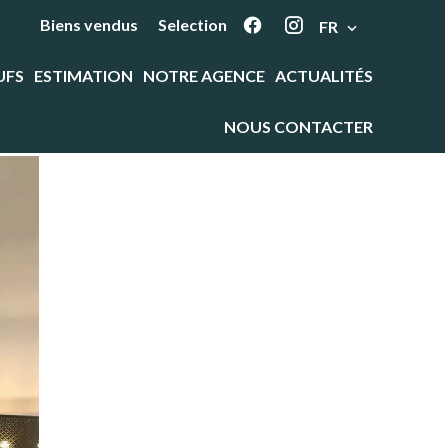
Biens vendus
Selection
FR
UFS
ESTIMATION
NOTRE AGENCE
ACTUALITÉS
NOUS CONTACTER