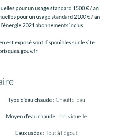
uelles pour un usage standard 1500 € / an
uelles pour un usage standard 2100 € / an
 l'énergie 2021 abonnements inclus
en est exposé sont disponibles sur le site
risques.gouv.fr
ire
Type d'eau chaude
Chauffe-eau
Moyen d'eau chaude
Individuelle
Eaux usées
Tout à l'égout