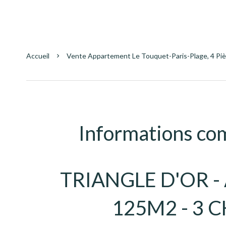
Accueil
Vente Appartement Le Touquet-Paris-Plage, 4 Pièc
Informations co
TRIANGLE D'OR 
125M2 - 3 