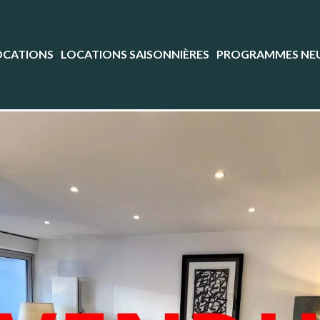
OCATIONS
LOCATIONS SAISONNIÈRES
PROGRAMMES NE