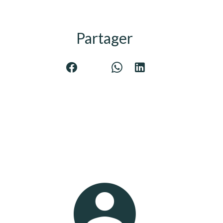
Partager