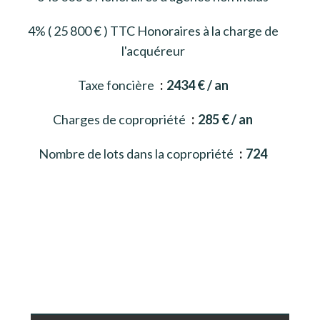
4% ( 25 800 € ) TTC Honoraires à la charge de
l'acquéreur
Taxe foncière
2434 € / an
Charges de copropriété
285 € / an
Nombre de lots dans la copropriété
724