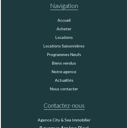
Navigation
Accueil
Acheter
Locations
Locations Saisonnières
Programmes Neufs
Biens vendus
Notre agence
Actualités
Nous contacter
Contactez-nous
Agence City & Sea Immobilier
8 avenue Arsène Bical