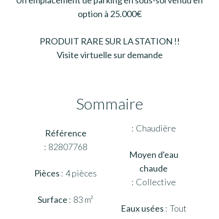
option à 25.000€
PRODUIT RARE SUR LA STATION !!
Visite virtuelle sur demande
Sommaire
Chaudière
Référence
82807768
Moyen d'eau
chaude
Pièces
4 pièces
Collective
Surface
83 m²
Eaux usées
Tout