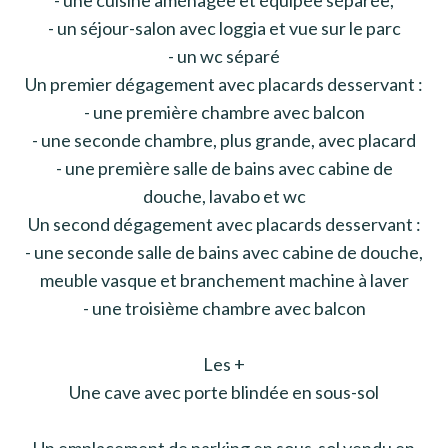
- un séjour-salon avec loggia et vue sur le parc
- un wc séparé
Un premier dégagement avec placards desservant :
- une première chambre avec balcon
- une seconde chambre, plus grande, avec placard
- une première salle de bains avec cabine de
douche, lavabo et wc
Un second dégagement avec placards desservant :
- une seconde salle de bains avec cabine de douche,
meuble vasque et branchement machine à laver
- une troisième chambre avec balcon
Les +
Une cave avec porte blindée en sous-sol
Un emplacement de parking en sous-sol vendu en