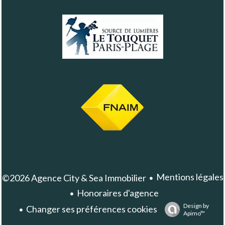
Mentions légales
©2026 Agence City & Sea Immobilier
Honoraires d'agence
Design by
Changer ses préférences cookies
Apimo™