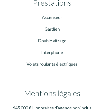
Prestations
Ascenseur
Gardien
Double vitrage
Interphone
Volets roulants électriques
Mentions légales
645 000 € Honoraires d'agence non inclus