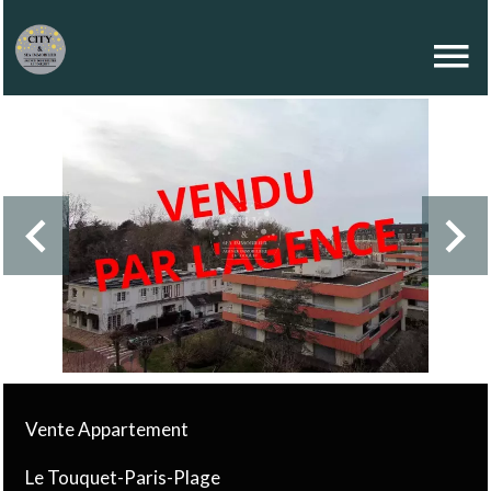
Vente Appartement
Le Touquet-Paris-Plage