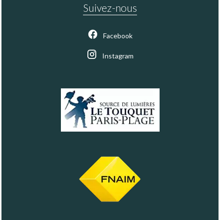
Suivez-nous
Facebook
Instagram