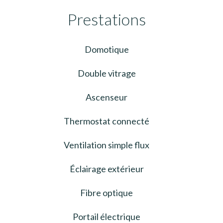
Prestations
Domotique
Double vitrage
Ascenseur
Thermostat connecté
Ventilation simple flux
Éclairage extérieur
Fibre optique
Portail électrique