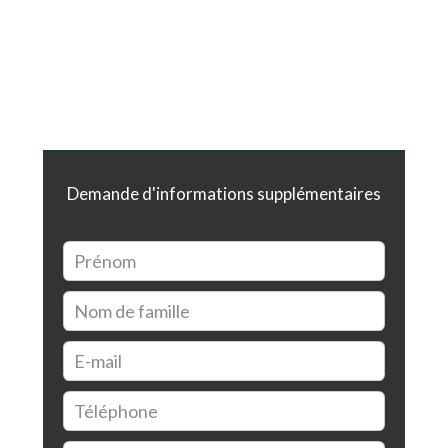
Demande d'informations supplémentaires