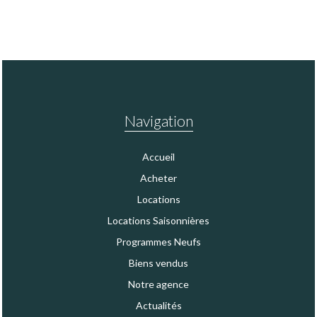
Navigation
Accueil
Acheter
Locations
Locations Saisonnières
Programmes Neufs
Biens vendus
Notre agence
Actualités