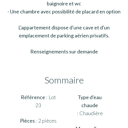
baignoire et wc
- Une chambre avec possibilité de placard en option
L'appartement dispose d'une cave et d'un
emplacement de parking aérien privatifs.
Renseignements sur demande
Sommaire
Référence
Lot
Type d'eau
23
chaude
Chaudière
Pièces
2 pièces