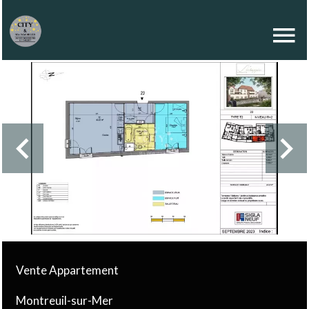
Vente Appartement
Montreuil-sur-Mer