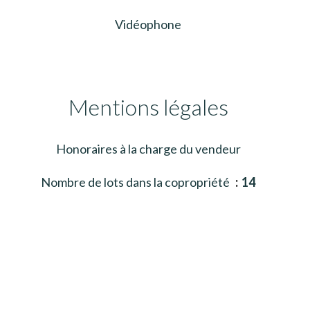
Vidéophone
Mentions légales
Honoraires à la charge du vendeur
Nombre de lots dans la copropriété
14