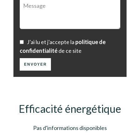
J’ai lu et j'accepte la
politique de
confidentialité
de ce site
ENVOYER
Efficacité énergétique
Pas d'informations disponibles