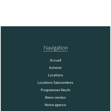
Navigation
Accueil
Acheter
Locations
Locations Saisonnières
Programmes Neufs
Biens vendus
Notre agence