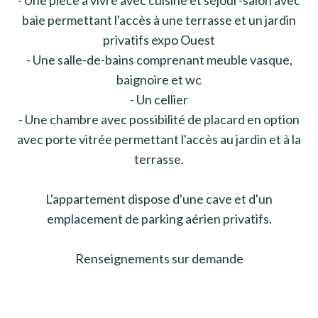
baie permettant l'accès à une terrasse et un jardin
privatifs expo Ouest
- Une salle-de-bains comprenant meuble vasque,
baignoire et wc
- Un cellier
- Une chambre avec possibilité de placard en option
avec porte vitrée permettant l'accès au jardin et à la
terrasse.
L'appartement dispose d'une cave et d'un
emplacement de parking aérien privatifs.
Renseignements sur demande