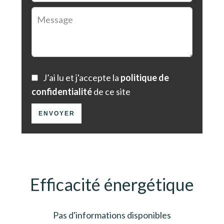
J’ai lu et j'accepte la
politique de
confidentialité
de ce site
ENVOYER
Efficacité énergétique
Pas d'informations disponibles