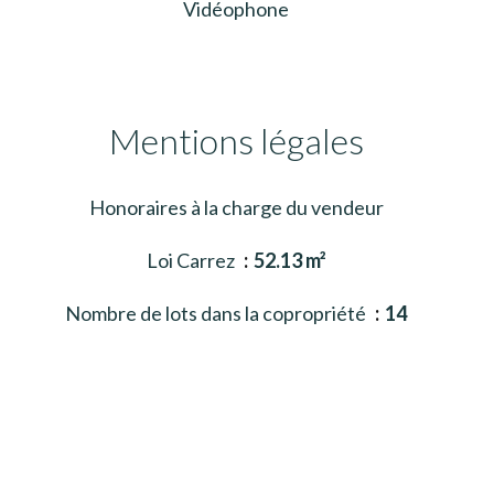
Vidéophone
Mentions légales
Honoraires à la charge du vendeur
Loi Carrez
52.13 m²
Nombre de lots dans la copropriété
14