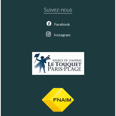
Suivez-nous
Facebook
Instagram