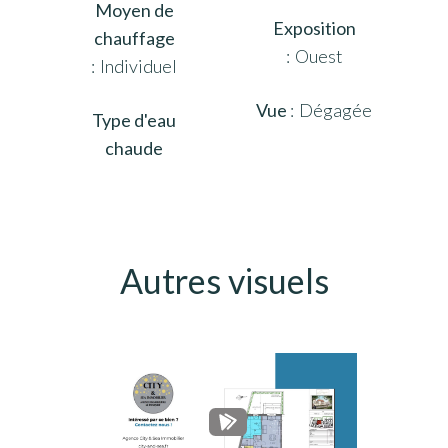
Moyen de
Exposition
chauffage
Ouest
Individuel
Vue
Dégagée
Type d'eau
chaude
Autres visuels