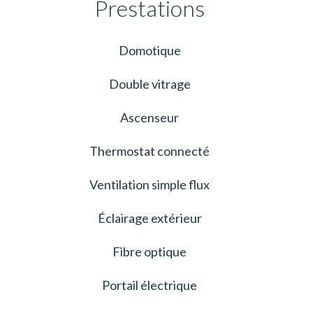
Prestations
Domotique
Double vitrage
Ascenseur
Thermostat connecté
Ventilation simple flux
Éclairage extérieur
Fibre optique
Portail électrique