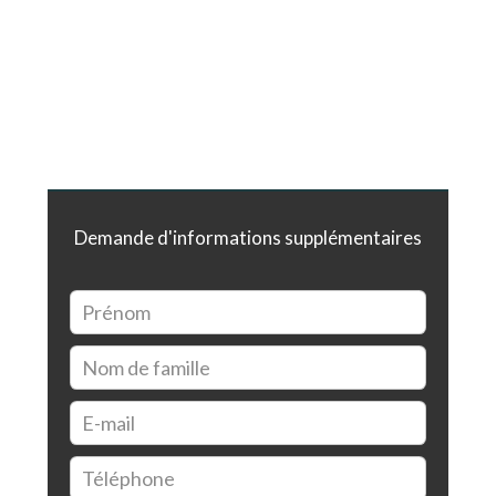
Demande d'informations supplémentaires