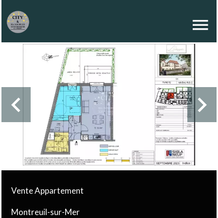
Vente Appartement
Montreuil-sur-Mer