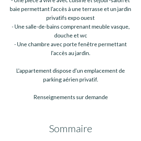
baie permettant l'accès à une terrasse et un jardin
privatifs expo ouest
- Une salle-de-bains comprenant meuble vasque,
douche et wc
- Une chambre avec porte fenêtre permettant
l'accès au jardin.
L'appartement dispose d'un emplacement de
parking aérien privatif.
Renseignements sur demande
Sommaire