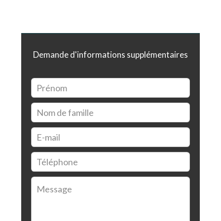
Demande d'informations supplémentaires