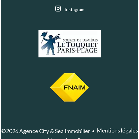
Instagram
Mentions légales
©2026 Agence City & Sea Immobilier