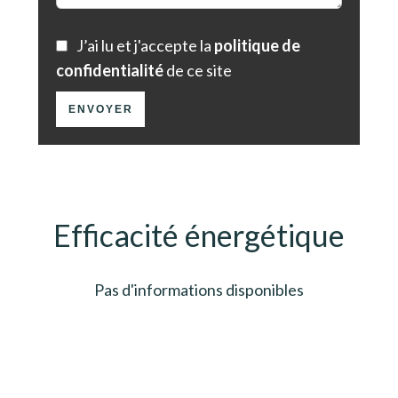
J’ai lu et j'accepte la
politique de
confidentialité
de ce site
ENVOYER
Efficacité énergétique
Pas d'informations disponibles