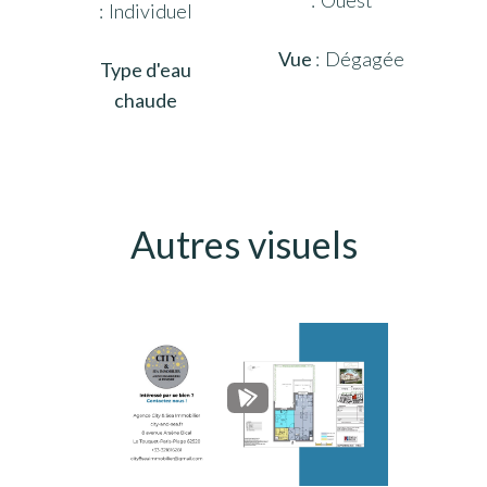
Individuel
Vue
Dégagée
Type d'eau
chaude
Autres visuels