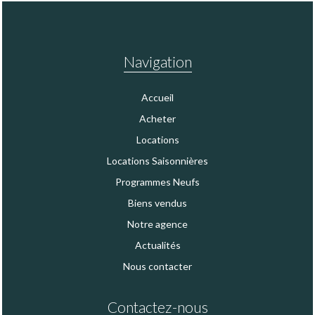
Navigation
Accueil
Acheter
Locations
Locations Saisonnières
Programmes Neufs
Biens vendus
Notre agence
Actualités
Nous contacter
Contactez-nous