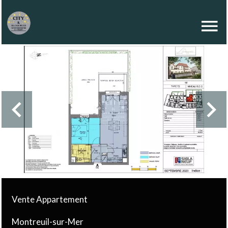
Vente Appartement
Montreuil-sur-Mer