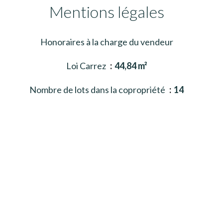
Mentions légales
Honoraires à la charge du vendeur
Loi Carrez
44,84 m²
Nombre de lots dans la copropriété
14