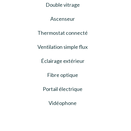
Double vitrage
Ascenseur
Thermostat connecté
Ventilation simple flux
Éclairage extérieur
Fibre optique
Portail électrique
Vidéophone