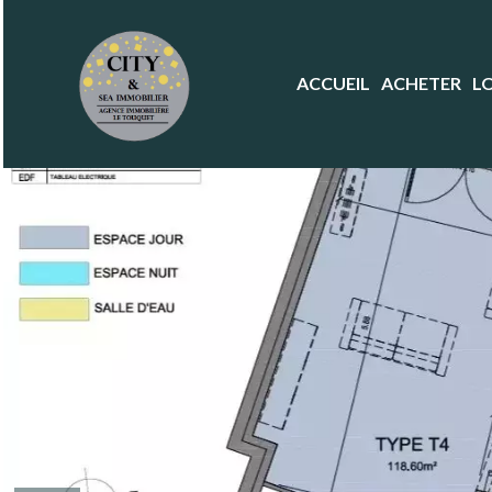
ACCUEIL
ACHETER
L