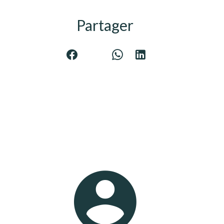
Partager