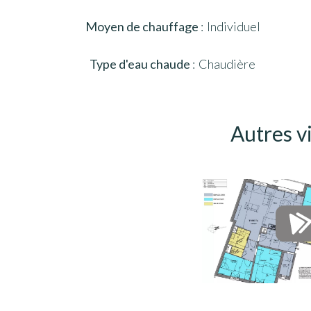
Moyen de chauffage
Individuel
Type d'eau chaude
Chaudière
Autres v