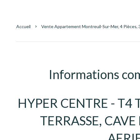
Accueil
Vente Appartement Montreuil-Sur-Mer, 4 Pièces, 
Informations co
HYPER CENTRE - T4
TERRASSE, CAVE 
AERI