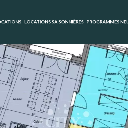
OCATIONS
LOCATIONS SAISONNIÈRES
PROGRAMMES NE