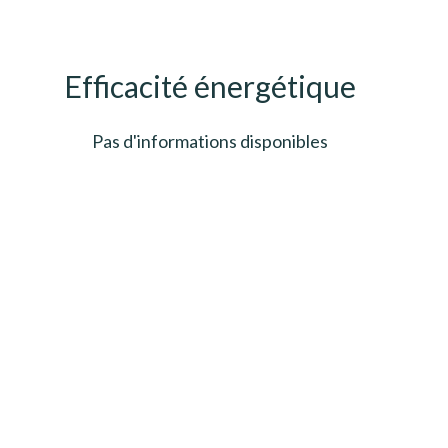
Efficacité énergétique
Pas d'informations disponibles