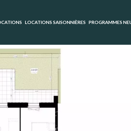
OCATIONS
LOCATIONS SAISONNIÈRES
PROGRAMMES NE