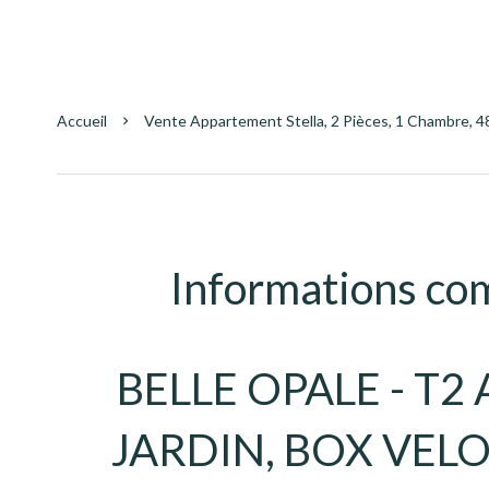
Accueil
Vente Appartement Stella, 2 Pièces, 1 Chambre, 4
Informations co
BELLE OPALE - T2
JARDIN, BOX VELO