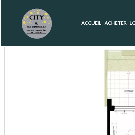
ACCUEIL
ACHETER
L