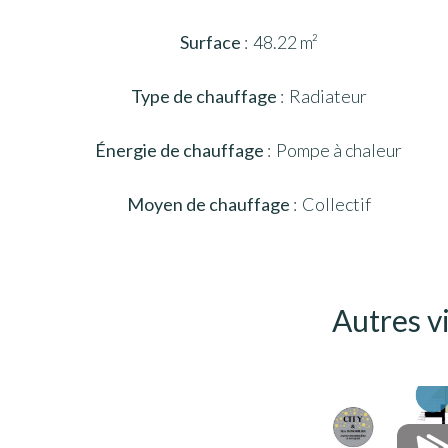
Surface
48.22 m²
Type de chauffage
Radiateur
Énergie de chauffage
Pompe à chaleur
Moyen de chauffage
Collectif
Autres v