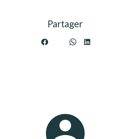
Partager