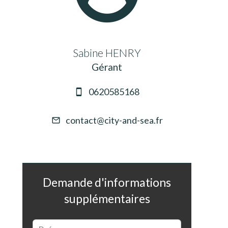
Sabine HENRY
Gérant
0620585168
contact@city-and-sea.fr
Demande d'informations
supplémentaires