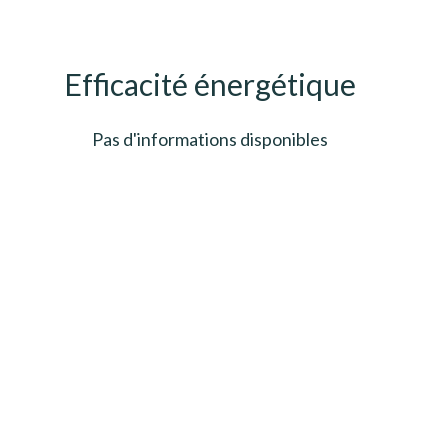
Efficacité énergétique
Pas d'informations disponibles