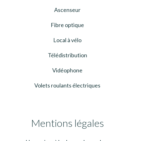
Ascenseur
Fibre optique
Local à vélo
Télédistribution
Vidéophone
Volets roulants électriques
Mentions légales