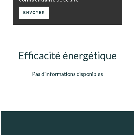
ENVOYER
Efficacité énergétique
Pas d'informations disponibles