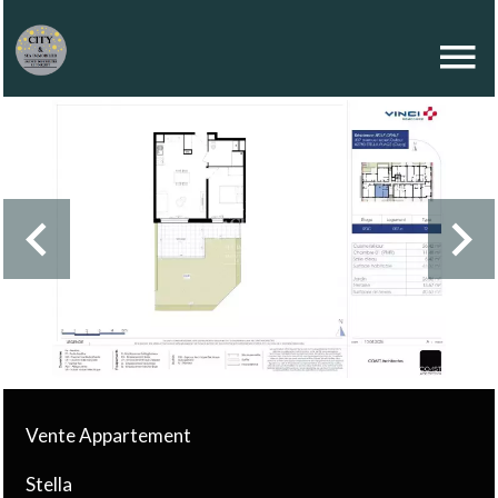
Vente Appartement
Stella