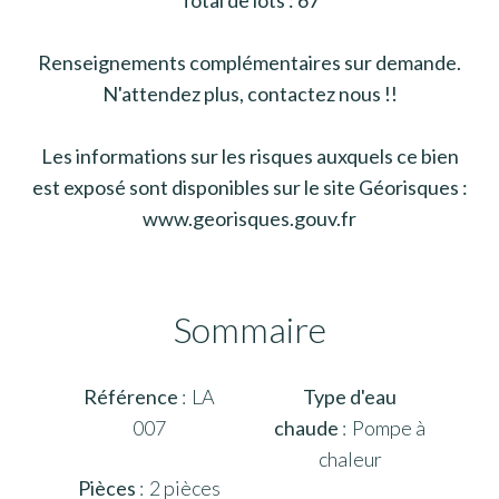
Renseignements complémentaires sur demande.
N'attendez plus, contactez nous !!
Les informations sur les risques auxquels ce bien
est exposé sont disponibles sur le site Géorisques :
www.georisques.gouv.fr
Sommaire
Référence
LA
Type d'eau
007
chaude
Pompe à
chaleur
Pièces
2 pièces