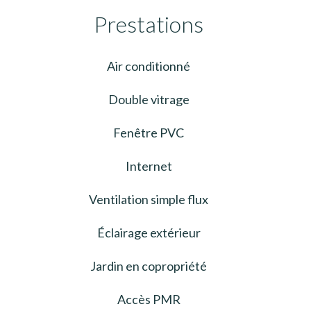
Prestations
Air conditionné
Double vitrage
Fenêtre PVC
Internet
Ventilation simple flux
Éclairage extérieur
Jardin en copropriété
Accès PMR