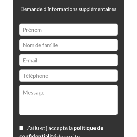
Demande d'informations supplémentaires
J’ai lu et j'accepte la
politique de
confidentialité
de ce site