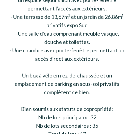
permettant l'accès aux extérieurs.
- Une terrasse de 13,67m² et un jardin de 26,86m²
privatifs expo Sud
- Une salle d'eau comprenant meuble vasque,
douche et toilettes.
- Une chambre avec porte-fenêtre permettant un
accès direct aux extérieurs.
Un box à vélo en rez-de-chaussée et un
emplacement de parking en sous-sol privatifs
complètent ce bien.
Bien soumis aux statuts de copropriété:
Nb de lots principaux : 32
Nb de lots secondaires : 35
Total de lots : 67