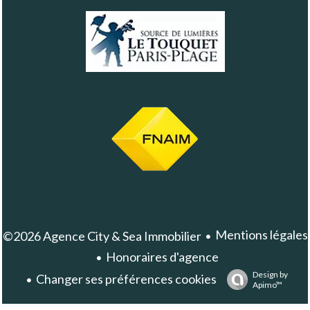
Mentions légales
©2026 Agence City & Sea Immobilier
Honoraires d'agence
Design by
Changer ses préférences cookies
Apimo™