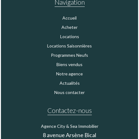
Navigation
Accueil
Acheter
Locations
Locations Saisonnières
Programmes Neufs
Biens vendus
Notre agence
Actualités
Nous contacter
Contactez-nous
Agence City & Sea Immobilier
8 avenue Arsène Bical