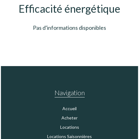
Efficacité énergétique
Pas d'informations disponibles
Navigation
Accueil
Acheter
Locations
Locations Saisonnières