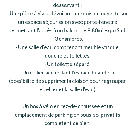
desservant :
- Une pièce à vivre dévoilant une cuisine ouverte sur
un espace séjour salon avec porte-fenêtre
permettant l'accès à un balcon de 9,80m² expo Sud.
- 3 chambres.
- Une salle d'eau comprenant meuble vasque,
douche et toilettes.
- Un toilette séparé.
- Un cellier accueillant l'espace buanderie
(possibilité de supprimer la cloison pour regrouper
le cellier et la salle d'eau).
Un box à vélo en rez-de-chaussée et un
emplacement de parking en sous-sol privatifs
complètent ce bien.