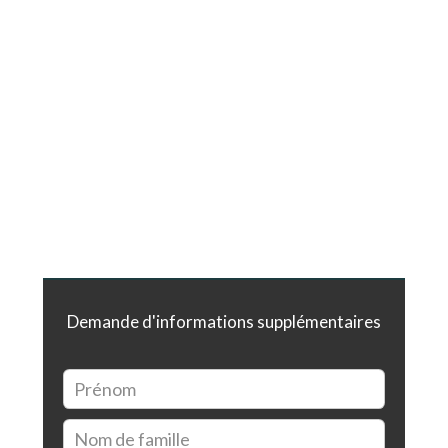
Demande d'informations supplémentaires