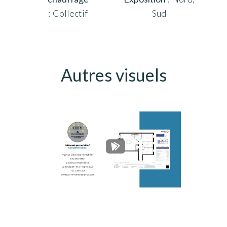
Collectif
Sud
Autres visuels