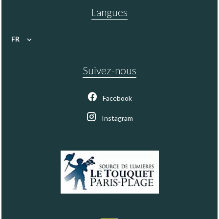
Langues
FR
Suivez-nous
Facebook
Instagram