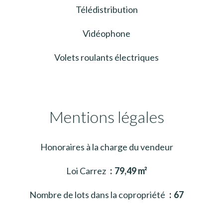
Télédistribution
Vidéophone
Volets roulants électriques
Mentions légales
Honoraires à la charge du vendeur
Loi Carrez
79,49 m²
Nombre de lots dans la copropriété
67