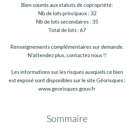
Bien soumis aux statuts de copropriété:
Nb de lots principaux : 32
Nb de lots secondaires : 35
Total de lots : 67
Renseignements complémentaires sur demande.
N'attendez plus, contactez nous !!
Les informations sur les risques auxquels ce bien
est exposé sont disponibles sur le site Géorisques :
www.georisques.gouv.fr
Sommaire