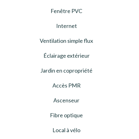
Fenêtre PVC
Internet
Ventilation simple flux
Éclairage extérieur
Jardin en copropriété
Accès PMR
Ascenseur
Fibre optique
Local à vélo