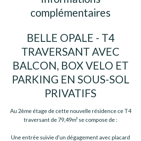
complémentaires
BELLE OPALE - T4
TRAVERSANT AVEC
BALCON, BOX VELO ET
PARKING EN SOUS-SOL
PRIVATIFS
Au 2ème étage de cette nouvelle résidence ce T4
traversant de 79,49m² se compose de :
Une entrée suivie d'un dégagement avec placard