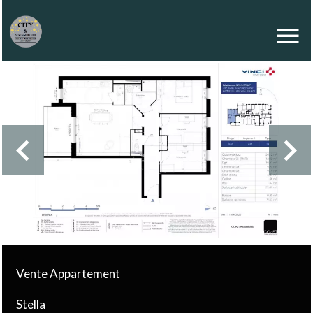
Vente Appartement
Stella