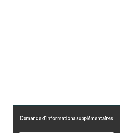
Demande d'informations supplémentaires