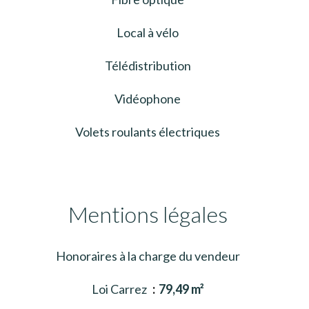
Local à vélo
Télédistribution
Vidéophone
Volets roulants électriques
Mentions légales
Honoraires à la charge du vendeur
Loi Carrez
79,49 m²