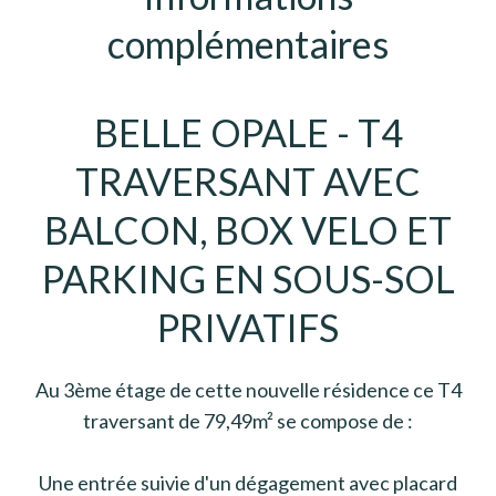
complémentaires
BELLE OPALE - T4
TRAVERSANT AVEC
BALCON, BOX VELO ET
PARKING EN SOUS-SOL
PRIVATIFS
Au 3ème étage de cette nouvelle résidence ce T4
traversant de 79,49m² se compose de :
Une entrée suivie d'un dégagement avec placard