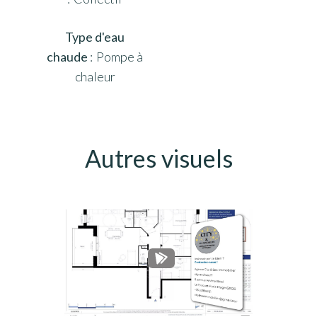
Type d'eau
chaude
Pompe à
chaleur
Autres visuels