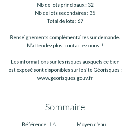
Nb de lots principaux : 32
Nb de lots secondaires : 35
Total de lots : 67
Renseignements complémentaires sur demande.
N'attendez plus, contactez nous !!
Les informations sur les risques auxquels ce bien
est exposé sont disponibles sur le site Géorisques :
www.georisques.gouv.fr
Sommaire
Référence
LA
Moyen d'eau