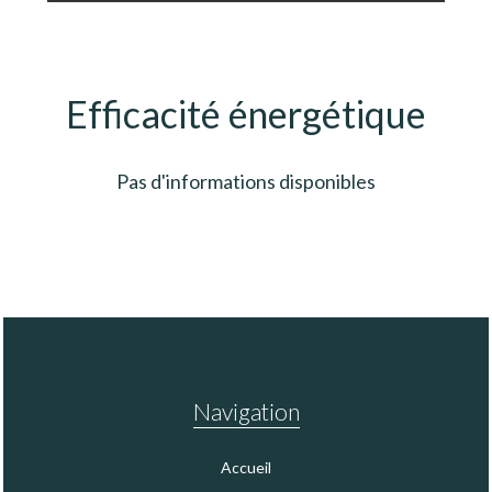
Efficacité énergétique
Pas d'informations disponibles
Navigation
Accueil