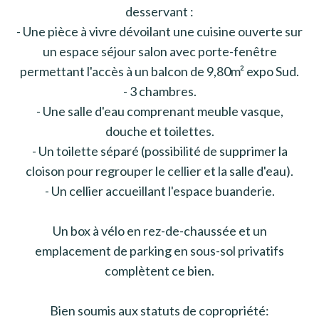
desservant :
- Une pièce à vivre dévoilant une cuisine ouverte sur
un espace séjour salon avec porte-fenêtre
permettant l'accès à un balcon de 9,80m² expo Sud.
- 3 chambres.
- Une salle d'eau comprenant meuble vasque,
douche et toilettes.
- Un toilette séparé (possibilité de supprimer la
cloison pour regrouper le cellier et la salle d'eau).
- Un cellier accueillant l'espace buanderie.
Un box à vélo en rez-de-chaussée et un
emplacement de parking en sous-sol privatifs
complètent ce bien.
Bien soumis aux statuts de copropriété: