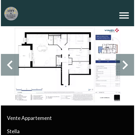
Vente Appartement
Stella