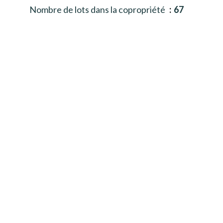
Nombre de lots dans la copropriété
67