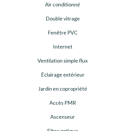
Air conditionné
Double vitrage
Fenêtre PVC
Internet
Ventilation simple flux
Éclairage extérieur
Jardin en copropriété
Accès PMR
Ascenseur
Fibre optique