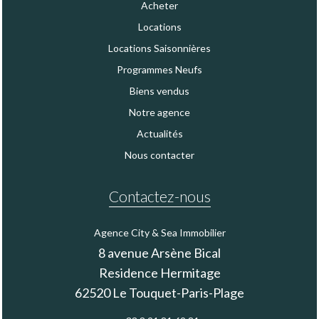
Acheter
Locations
Locations Saisonnières
Programmes Neufs
Biens vendus
Notre agence
Actualités
Nous contacter
Contactez-nous
Agence City & Sea Immobilier
8 avenue Arsène Bical
Residence Hermitage
62520
Le Touquet-Paris-Plage