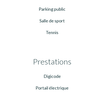
Parking public
Salle de sport
Tennis
Prestations
Digicode
Portail électrique