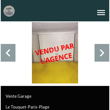
Vente Garage
Le Touquet-Paris-Plage