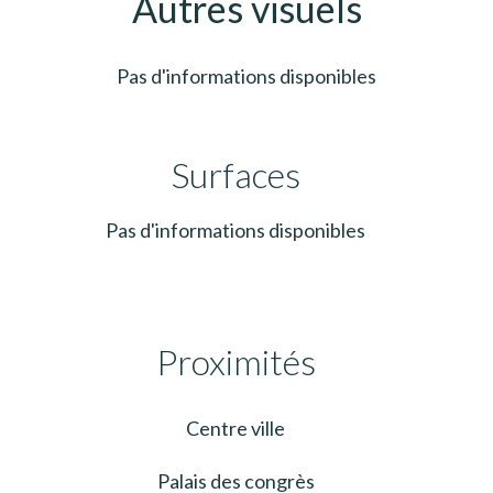
Autres visuels
Pas d'informations disponibles
Surfaces
Pas d'informations disponibles
Proximités
Centre ville
Palais des congrès