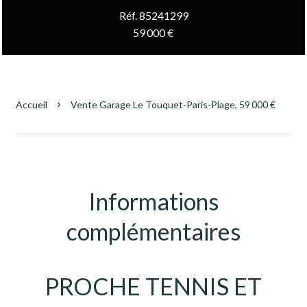
Réf. 85241299
59 000 €
Accueil
Vente Garage Le Touquet-Paris-Plage, 59 000 €
Informations
complémentaires
PROCHE TENNIS ET