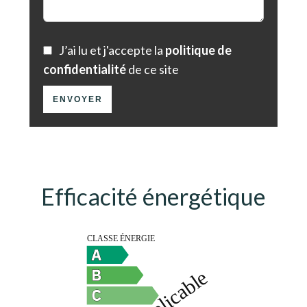
J’ai lu et j'accepte la
politique de
confidentialité
de ce site
ENVOYER
Efficacité énergétique