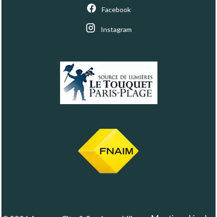
Facebook
Instagram