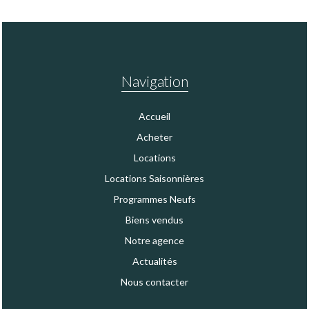
Navigation
Accueil
Acheter
Locations
Locations Saisonnières
Programmes Neufs
Biens vendus
Notre agence
Actualités
Nous contacter