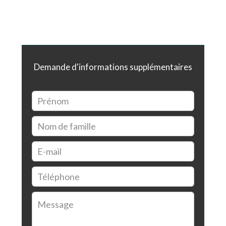
Demande d'informations supplémentaires