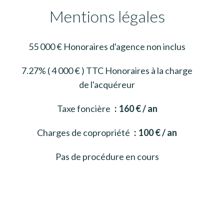
Mentions légales
55 000 € Honoraires d'agence non inclus
7.27% ( 4 000 € ) TTC Honoraires à la charge
de l'acquéreur
Taxe foncière
160 € / an
Charges de copropriété
100 € / an
Pas de procédure en cours