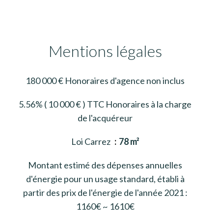
Mentions légales
180 000 € Honoraires d'agence non inclus
5.56% ( 10 000 € ) TTC Honoraires à la charge
de l'acquéreur
Loi Carrez
78 m²
Montant estimé des dépenses annuelles
d'énergie pour un usage standard, établi à
partir des prix de l'énergie de l'année 2021 :
1160€ ~ 1610€