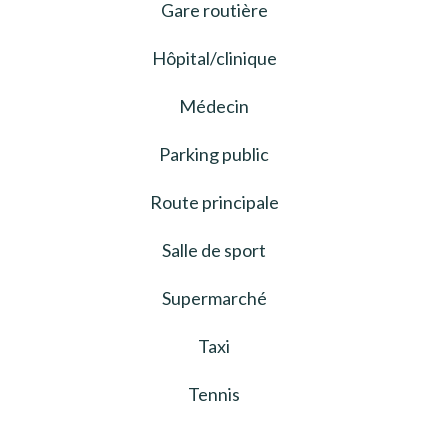
Gare routière
Hôpital/clinique
Médecin
Parking public
Route principale
Salle de sport
Supermarché
Taxi
Tennis