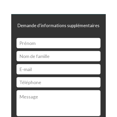
Demande d'informations supplémentaires