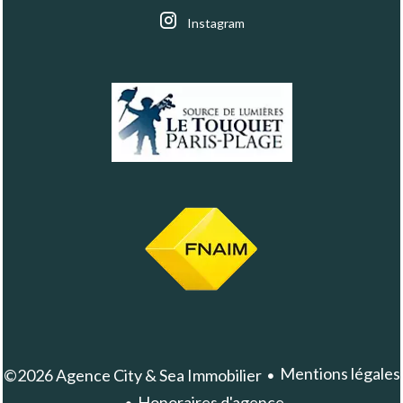
Instagram
Mentions légales
©2026 Agence City & Sea Immobilier
Honoraires d'agence