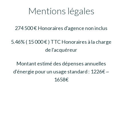
Mentions légales
274 500 € Honoraires d'agence non inclus
5.46% ( 15 000 € ) TTC Honoraires à la charge
de l'acquéreur
Montant estimé des dépenses annuelles
d'énergie pour un usage standard : 1226€ ~
1658€