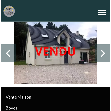
Vente Maison
Boves