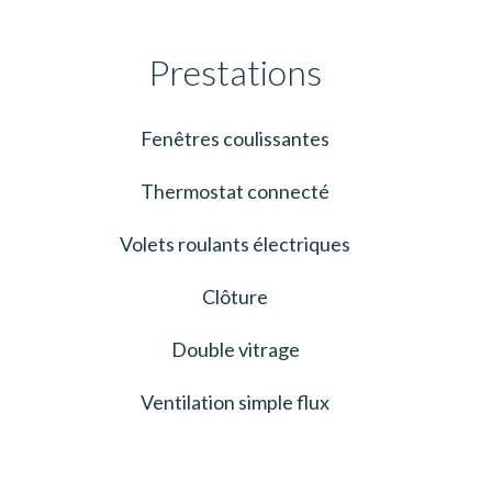
Prestations
Fenêtres coulissantes
Thermostat connecté
Volets roulants électriques
Clôture
Double vitrage
Ventilation simple flux