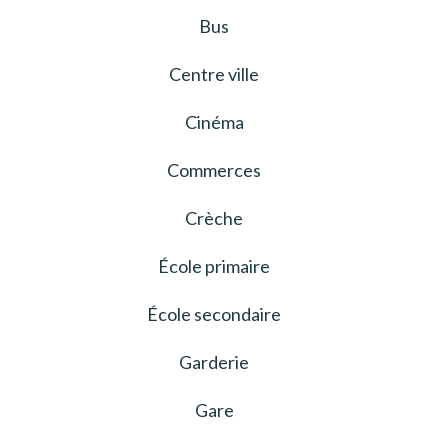
Bus
Centre ville
Cinéma
Commerces
Crèche
École primaire
École secondaire
Garderie
Gare