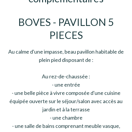
BOVES - PAVILLON 5
PIECES
Au calme d'une impasse, beau pavillon habitable de
plein pied disposant de :
Au rez-de-chaussée :
- une entrée
- une belle pièce à vivre composée d'une cuisine
équipée ouverte sur le séjour/salon avec accès au
jardin et à la terrasse
- une chambre
- une salle de bains comprenant meuble vasque,