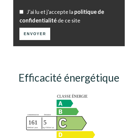
J’ai lu et j'accepte la
politique de
confidentialité
de ce site
ENVOYER
Efficacité énergétique