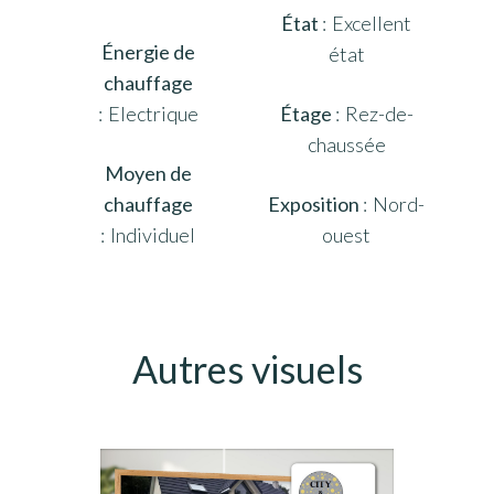
État
Excellent
Énergie de
état
chauffage
Electrique
Étage
Rez-de-
chaussée
Moyen de
chauffage
Exposition
Nord-
Individuel
ouest
Autres visuels