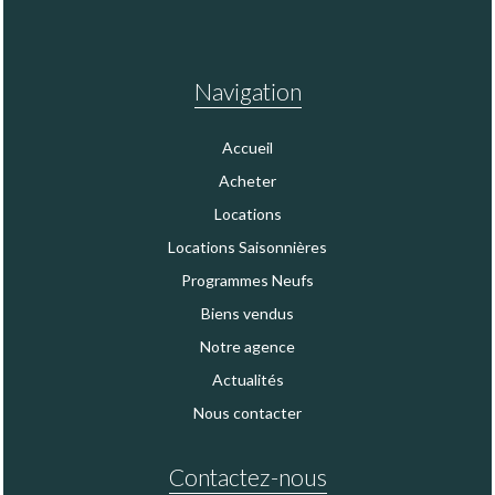
Navigation
Accueil
Acheter
Locations
Locations Saisonnières
Programmes Neufs
Biens vendus
Notre agence
Actualités
Nous contacter
Contactez-nous