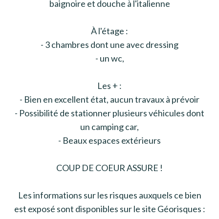
baignoire et douche à l'italienne
À l'étage :
- 3 chambres dont une avec dressing
- un wc,
Les + :
- Bien en excellent état, aucun travaux à prévoir
- Possibilité de stationner plusieurs véhicules dont
un camping car,
- Beaux espaces extérieurs
COUP DE COEUR ASSURE !
Les informations sur les risques auxquels ce bien
est exposé sont disponibles sur le site Géorisques :