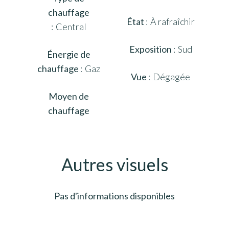
chauffage
État
À rafraîchir
Central
Exposition
Sud
Énergie de
chauffage
Gaz
Vue
Dégagée
Moyen de
chauffage
Autres visuels
Pas d'informations disponibles