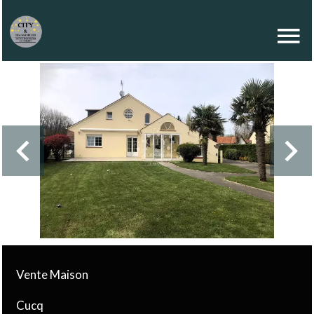
Vente Maison
Cucq