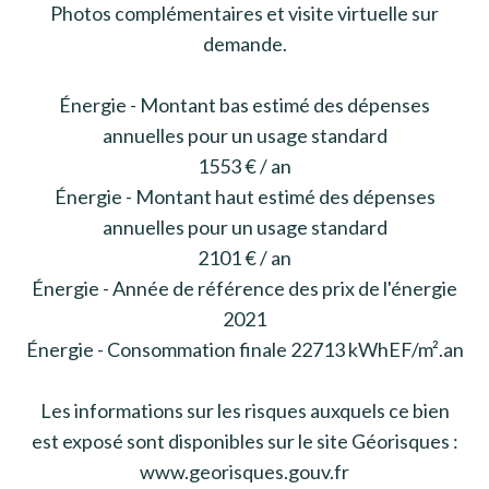
Photos complémentaires et visite virtuelle sur
demande.
Énergie - Montant bas estimé des dépenses
annuelles pour un usage standard
1553 € / an
Énergie - Montant haut estimé des dépenses
annuelles pour un usage standard
2101 € / an
Énergie - Année de référence des prix de l'énergie
2021
Énergie - Consommation finale 22713 kWhEF/m².an
Les informations sur les risques auxquels ce bien
est exposé sont disponibles sur le site Géorisques :
www.georisques.gouv.fr