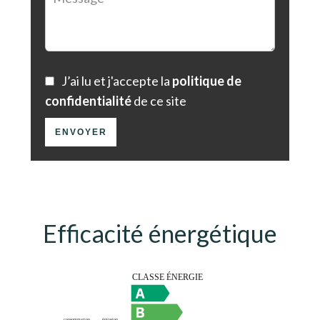
J’ai lu et j'accepte la
politique de
confidentialité
de ce site
ENVOYER
Efficacité énergétique