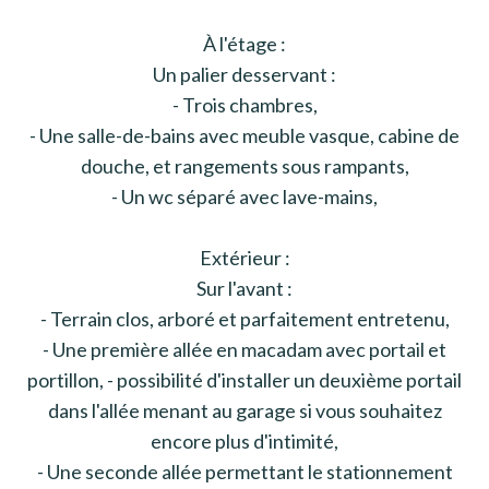
À l'étage :
Un palier desservant :
- Trois chambres,
- Une salle-de-bains avec meuble vasque, cabine de
douche, et rangements sous rampants,
- Un wc séparé avec lave-mains,
Extérieur :
Sur l'avant :
- Terrain clos, arboré et parfaitement entretenu,
- Une première allée en macadam avec portail et
portillon, - possibilité d'installer un deuxième portail
dans l'allée menant au garage si vous souhaitez
encore plus d'intimité,
- Une seconde allée permettant le stationnement