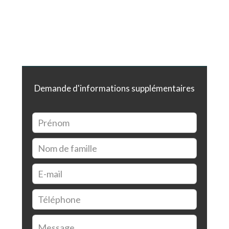
Demande d'informations supplémentaires