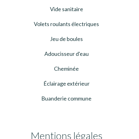
Vide sanitaire
Volets roulants électriques
Jeu de boules
Adoucisseur d'eau
Cheminée
Éclairage extérieur
Buanderie commune
Mentions légales