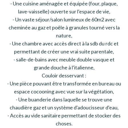
- Une cuisine aménagée et équipée (four, plaque,
lave-vaisselle) ouverte sur l'espace de vie,
- Un vaste séjour/salon lumineux de 60m2 avec
cheminée au gaz et poêle à granules tourné vers la
nature,
- Une chambre avec accès direct à la sdb du rdc et
permettant de créer une vrai suite parentale,
- salle-de-bains avec meuble double vasque et
grande douche à l'italienne,
Couloir desservant :
- Une pièce pouvant être transformée en bureau ou
espace cocooning avec vue sur la végétation,
- Une buanderie dans laquelle se trouve une
chaudière gaz et un système d'adoucisseur d'eau,
- Accès au vide sanitaire permettant de stocker des
choses.