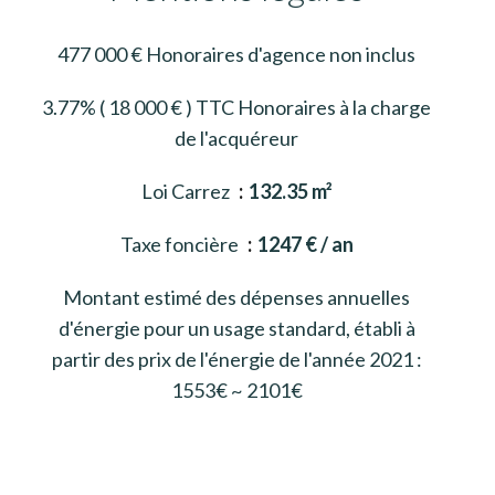
477 000 € Honoraires d'agence non inclus
3.77% ( 18 000 € ) TTC Honoraires à la charge
de l'acquéreur
Loi Carrez
132.35 m²
Taxe foncière
1247 € / an
Montant estimé des dépenses annuelles
d'énergie pour un usage standard, établi à
partir des prix de l'énergie de l'année 2021 :
1553€ ~ 2101€