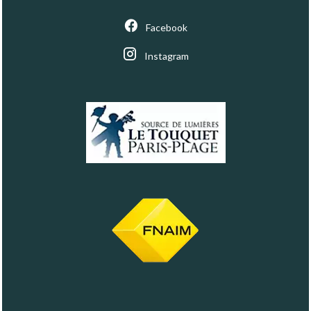
Facebook
Instagram