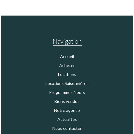
Navigation
Accueil
Acheter
Locations
Locations Saisonnières
Programmes Neufs
Biens vendus
Notre agence
Actualités
Nous contacter