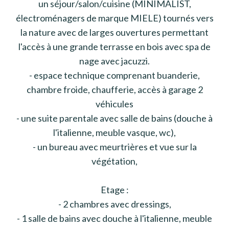
un séjour/salon/cuisine (MINIMALIST,
électroménagers de marque MIELE) tournés vers
la nature avec de larges ouvertures permettant
l'accès à une grande terrasse en bois avec spa de
nage avec jacuzzi.
- espace technique comprenant buanderie,
chambre froide, chaufferie, accès à garage 2
véhicules
- une suite parentale avec salle de bains (douche à
l'italienne, meuble vasque, wc),
- un bureau avec meurtrières et vue sur la
végétation,
Etage :
- 2 chambres avec dressings,
- 1 salle de bains avec douche à l'italienne, meuble