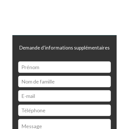
Demande d'informations supplémentaires