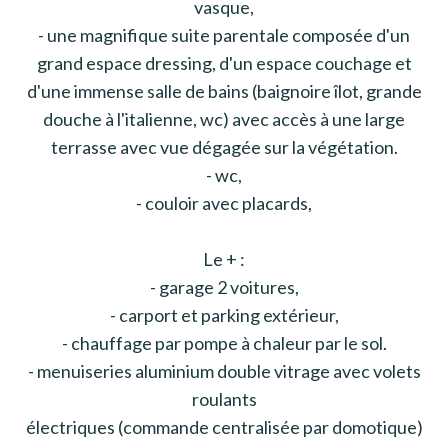
vasque,
- une magnifique suite parentale composée d'un
grand espace dressing, d'un espace couchage et
d'une immense salle de bains (baignoire îlot, grande
douche à l'italienne, wc) avec accès à une large
terrasse avec vue dégagée sur la végétation.
- wc,
- couloir avec placards,
Le + :
- garage 2 voitures,
- carport et parking extérieur,
- chauffage par pompe à chaleur par le sol.
- menuiseries aluminium double vitrage avec volets
roulants
électriques (commande centralisée par domotique)