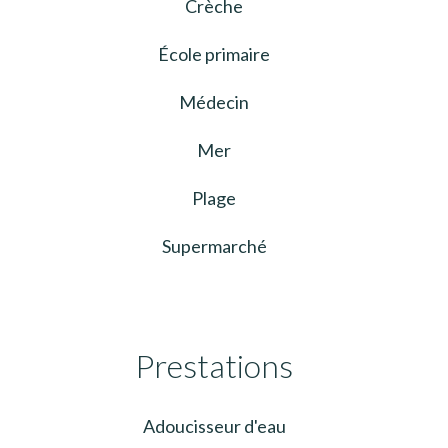
Crèche
École primaire
Médecin
Mer
Plage
Supermarché
Prestations
Adoucisseur d'eau