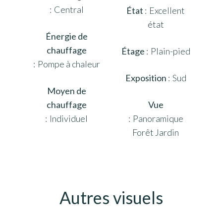
Central
État
Excellent
état
Énergie de
chauffage
Étage
Plain-pied
Pompe à chaleur
Exposition
Sud
Moyen de
chauffage
Vue
Individuel
Panoramique
Forêt Jardin
Autres visuels