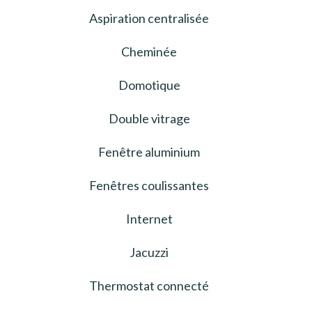
Aspiration centralisée
Cheminée
Domotique
Double vitrage
Fenêtre aluminium
Fenêtres coulissantes
Internet
Jacuzzi
Thermostat connecté