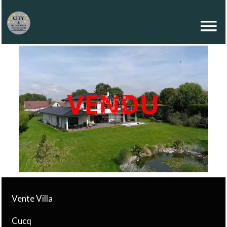
Vente Villa
Cucq