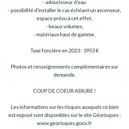
- adoucisseur d’eau
- possibilité d'installer le cas échéant un ascenseur,
espace prévu à cet effet,
- beaux volumes,
- matériaux haut de gamme,
Taxe foncière en 2023 : 1953 €
Photos et renseignements complémentaires sur
demande.
COUP DE COEUR ASSURE !
Les informations sur les risques auxquels ce bien
est exposé sont disponibles sur le site Géorisques :
www.georisques.gouv.fr