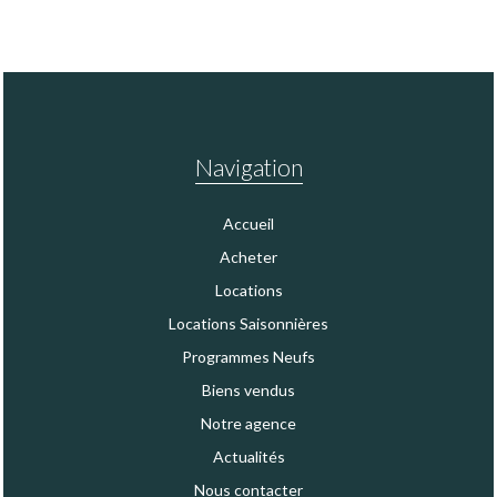
Navigation
Accueil
Acheter
Locations
Locations Saisonnières
Programmes Neufs
Biens vendus
Notre agence
Actualités
Nous contacter