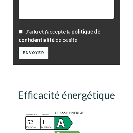
J’ai lu et j'accepte la
politique de
confidentialité
de ce site
ENVOYER
Efficacité énergétique