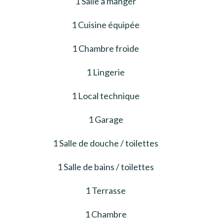
1 Salle à manger
1 Cuisine équipée
1 Chambre froide
1 Lingerie
1 Local technique
1 Garage
1 Salle de douche / toilettes
1 Salle de bains / toilettes
1 Terrasse
1 Chambre