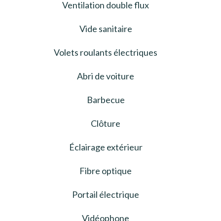
Ventilation double flux
Vide sanitaire
Volets roulants électriques
Abri de voiture
Barbecue
Clôture
Éclairage extérieur
Fibre optique
Portail électrique
Vidéophone