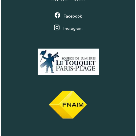
Facebook
Instagram