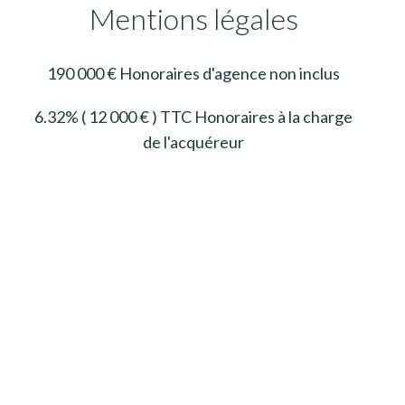
Mentions légales
190 000 € Honoraires d'agence non inclus
6.32% ( 12 000 € ) TTC Honoraires à la charge
de l'acquéreur