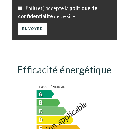
J’ai lu et j'accepte la
politique de
confidentialité
de ce site
ENVOYER
Efficacité énergétique