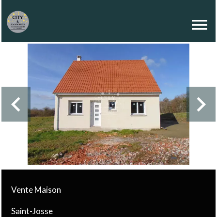
Vente Maison
Saint-Josse