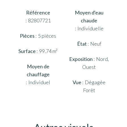
Référence
Moyen d'eau
82807721
chaude
Individuelle
Pièces
5 pièces
État
Neuf
Surface
99.74 m²
Exposition
Nord,
Moyen de
Ouest
chauffage
Individuel
Vue
Dégagée
Forêt