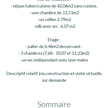
- séjour/salon/cuisine de 42,06m2 sans cuisine,
- une chambre de 11,51m2
- un cellier 2.79m2
- sdb avec wc : 6.07 m2
Etage :
- palier de 6.46m2 desservant :
- 3 chambres (7,68 - 10,07 et 11,23m2)
- un wc indépendant avec lave-mains
Descriptif relatif à la construction et visite virtuelle
sur demande
Sommaire