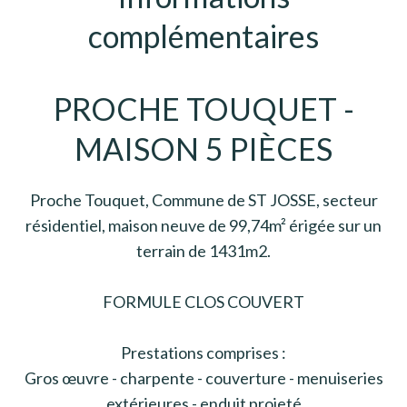
complémentaires
PROCHE TOUQUET -
MAISON 5 PIÈCES
Proche Touquet, Commune de ST JOSSE, secteur
résidentiel, maison neuve de 99,74m² érigée sur un
terrain de 1431m2.
FORMULE CLOS COUVERT
Prestations comprises :
Gros œuvre - charpente - couverture - menuiseries
extérieures - enduit projeté