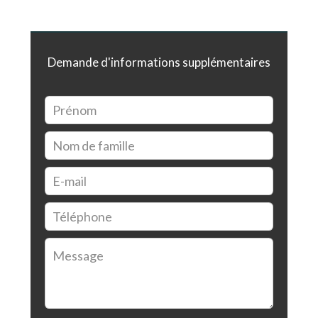
Demande d'informations supplémentaires