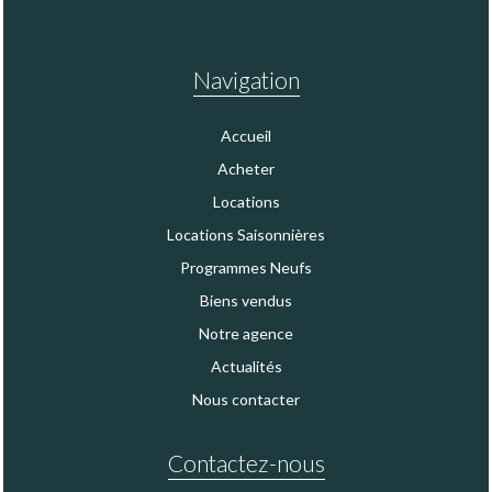
Navigation
Accueil
Acheter
Locations
Locations Saisonnières
Programmes Neufs
Biens vendus
Notre agence
Actualités
Nous contacter
Contactez-nous