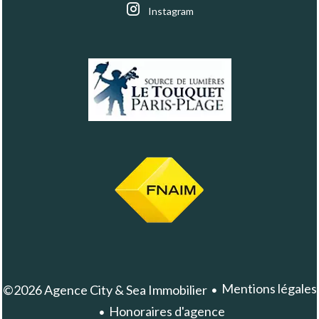
Instagram
Mentions légales
©2026 Agence City & Sea Immobilier
Honoraires d'agence