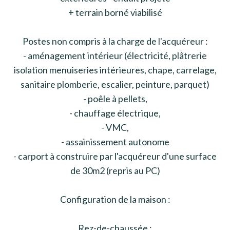
+ terrain borné viabilisé
Postes non compris à la charge de l'acquéreur :
- aménagement intérieur (électricité, plâtrerie
isolation menuiseries intérieures, chape, carrelage,
sanitaire plomberie, escalier, peinture, parquet)
- poêle à pellets,
- chauffage électrique,
- VMC,
- assainissement autonome
- carport à construire par l'acquéreur d'une surface
de 30m2 (repris au PC)
Configuration de la maison :
Rez-de-chaussée :