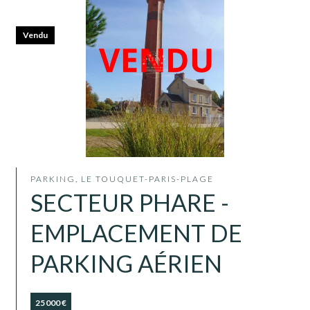
Vendu
PARKING, LE TOUQUET-PARIS-PLAGE
SECTEUR PHARE -
EMPLACEMENT DE
PARKING AÉRIEN
25 000 €