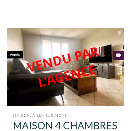
Vendu
MAISON, AILLY-SUR-NOYE
MAISON 4 CHAMBRES