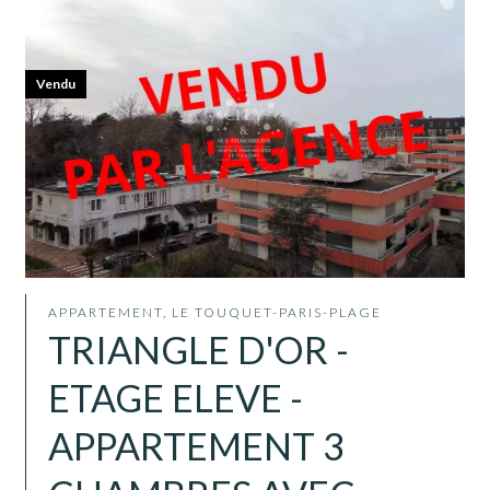
Vendu
APPARTEMENT, LE TOUQUET-PARIS-PLAGE
TRIANGLE D'OR -
ETAGE ELEVE -
APPARTEMENT 3