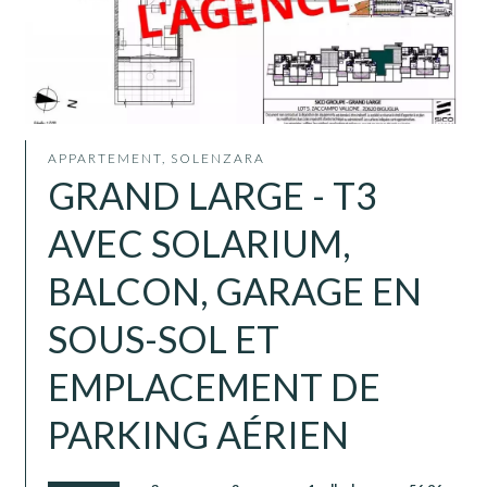
APPARTEMENT, SOLENZARA
GRAND LARGE - T3
AVEC SOLARIUM,
BALCON, GARAGE EN
SOUS-SOL ET
EMPLACEMENT DE
PARKING AÉRIEN