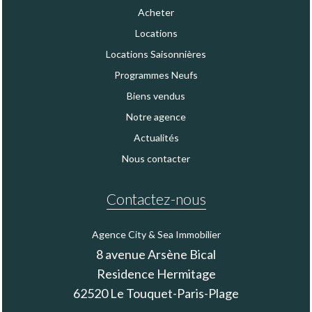
Acheter
Locations
Locations Saisonnières
Programmes Neufs
Biens vendus
Notre agence
Actualités
Nous contacter
Contactez-nous
Agence City & Sea Immobilier
8 avenue Arsène Bical
Residence Hermitage
62520
Le Touquet-Paris-Plage