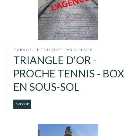
GARAGE, LE TOUQUET-PARIS-PLAGE
TRIANGLE D'OR -
PROCHE TENNIS - BOX
EN SOUS-SOL
57 000 €