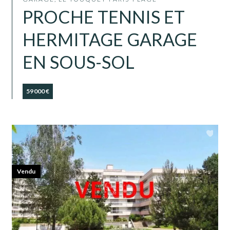
PROCHE TENNIS ET
HERMITAGE GARAGE
EN SOUS-SOL
59 000 €
Vendu