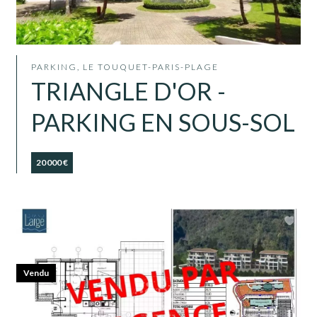
PARKING, LE TOUQUET-PARIS-PLAGE
TRIANGLE D'OR -
PARKING EN SOUS-SOL
20 000 €
Vendu