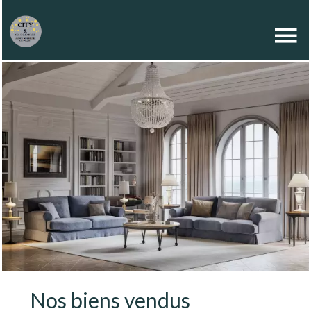
Nos biens vendus