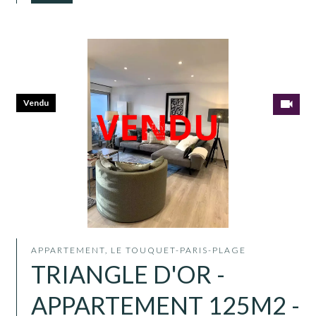
Vendu
APPARTEMENT, LE TOUQUET-PARIS-PLAGE
TRIANGLE D'OR -
APPARTEMENT 125M2 -