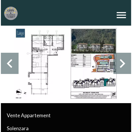
Vente Appartement
Solenzara