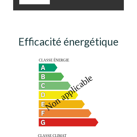
Efficacité énergétique