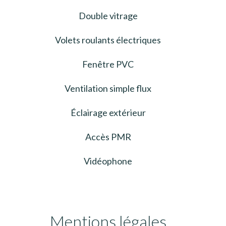
Double vitrage
Volets roulants électriques
Fenêtre PVC
Ventilation simple flux
Éclairage extérieur
Accès PMR
Vidéophone
Mentions légales