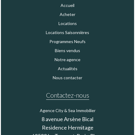
Accueil
Acheter
Locations
Locations Saisonnières
Programmes Neufs
Biens vendus
Notre agence
Actualités
Nous contacter
Contactez-nous
Agence City & Sea Immobilier
8 avenue Arsène Bical
Residence Hermitage