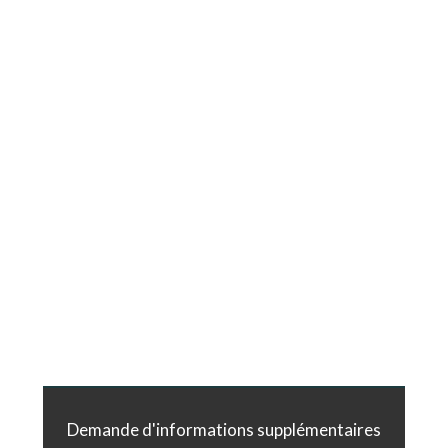
Demande d'informations supplémentaires