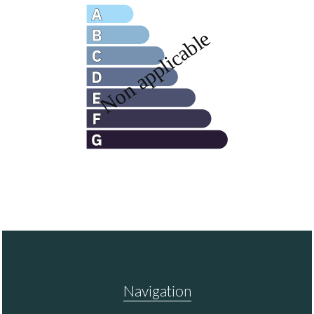
Navigation