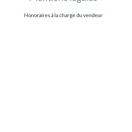
Honoraires à la charge du vendeur